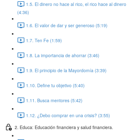
1.5. El dinero no hace al rico, el rico hace al dinero
(4:36)
1.6. El valor de dar y ser generoso (5:19)
1.7. Ten Fe (1:59)
1.8. La importancia de ahorrar (3:46)
1.9. El principio de la Mayordomía (3:39)
1.10. Define tu objetivo (5:40)
1.11. Busca mentores (5:42)
1.12. ¿Debo comprar en una crisis? (3:55)
2. Educa: Educación financiera y salud financiera.