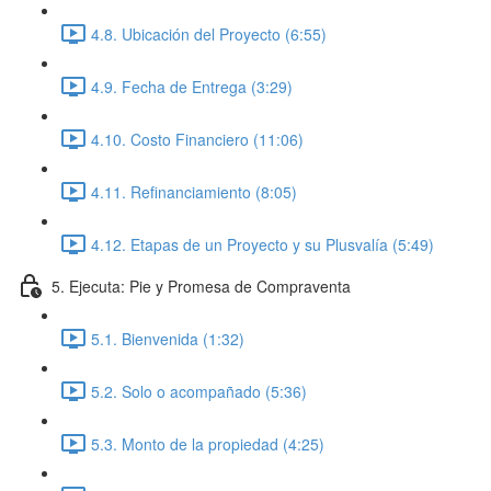
4.8. Ubicación del Proyecto (6:55)
4.9. Fecha de Entrega (3:29)
4.10. Costo Financiero (11:06)
4.11. Refinanciamiento (8:05)
4.12. Etapas de un Proyecto y su Plusvalía (5:49)
5. Ejecuta: Pie y Promesa de Compraventa
5.1. Bienvenida (1:32)
5.2. Solo o acompañado (5:36)
5.3. Monto de la propiedad (4:25)