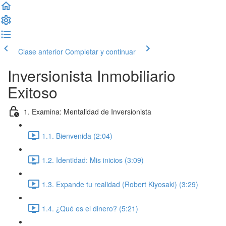
Clase anterior
Completar y continuar
Inversionista Inmobiliario
Exitoso
1. Examina: Mentalidad de Inversionista
1.1. Bienvenida (2:04)
1.2. Identidad: Mis inicios (3:09)
1.3. Expande tu realidad (Robert Kiyosaki) (3:29)
1.4. ¿Qué es el dinero? (5:21)