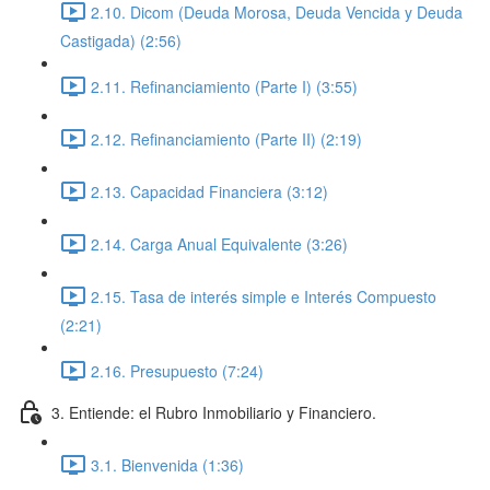
2.10. Dicom (Deuda Morosa, Deuda Vencida y Deuda
Castigada) (2:56)
2.11. Refinanciamiento (Parte I) (3:55)
2.12. Refinanciamiento (Parte II) (2:19)
2.13. Capacidad Financiera (3:12)
2.14. Carga Anual Equivalente (3:26)
2.15. Tasa de interés simple e Interés Compuesto
(2:21)
2.16. Presupuesto (7:24)
3. Entiende: el Rubro Inmobiliario y Financiero.
3.1. Bienvenida (1:36)