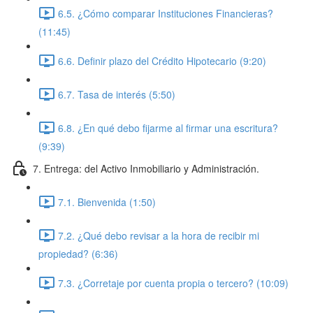
6.5. ¿Cómo comparar Instituciones Financieras?
(11:45)
6.6. Definir plazo del Crédito Hipotecario (9:20)
6.7. Tasa de interés (5:50)
6.8. ¿En qué debo fijarme al firmar una escritura?
(9:39)
7. Entrega: del Activo Inmobiliario y Administración.
7.1. Bienvenida (1:50)
7.2. ¿Qué debo revisar a la hora de recibir mi
propiedad? (6:36)
7.3. ¿Corretaje por cuenta propia o tercero? (10:09)