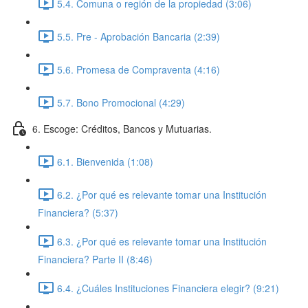
5.4. Comuna o región de la propiedad (3:06)
5.5. Pre - Aprobación Bancaria (2:39)
5.6. Promesa de Compraventa (4:16)
5.7. Bono Promocional (4:29)
6. Escoge: Créditos, Bancos y Mutuarias.
6.1. Bienvenida (1:08)
6.2. ¿Por qué es relevante tomar una Institución
Financiera? (5:37)
6.3. ¿Por qué es relevante tomar una Institución
Financiera? Parte II (8:46)
6.4. ¿Cuáles Instituciones Financiera elegir? (9:21)