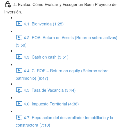
4. Evalúa: Cómo Evaluar y Escoger un Buen Proyecto de
Inversión.
4.1. Bienvenida (1:25)
4.2. ROA: Return on Assets (Retorno sobre activos)
(5:58)
4.3. Cash on cash (5:51)
4.4. C. ROE – Return on equity (Retorno sobre
patrimonio) (6:47)
4.5. Tasa de Vacancia (3:44)
4.6. Impuesto Territorial (4:38)
4.7. Reputación del desarrollador inmobiliario y la
constructora (7:10)