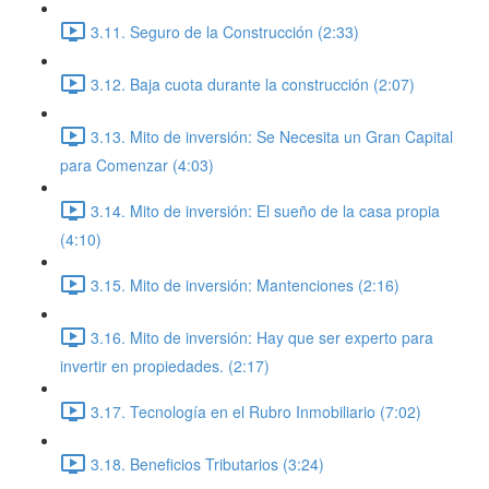
3.11. Seguro de la Construcción (2:33)
3.12. Baja cuota durante la construcción (2:07)
3.13. Mito de inversión: Se Necesita un Gran Capital
para Comenzar (4:03)
3.14. Mito de inversión: El sueño de la casa propia
(4:10)
3.15. Mito de inversión: Mantenciones (2:16)
3.16. Mito de inversión: Hay que ser experto para
invertir en propiedades. (2:17)
3.17. Tecnología en el Rubro Inmobiliario (7:02)
3.18. Beneficios Tributarios (3:24)