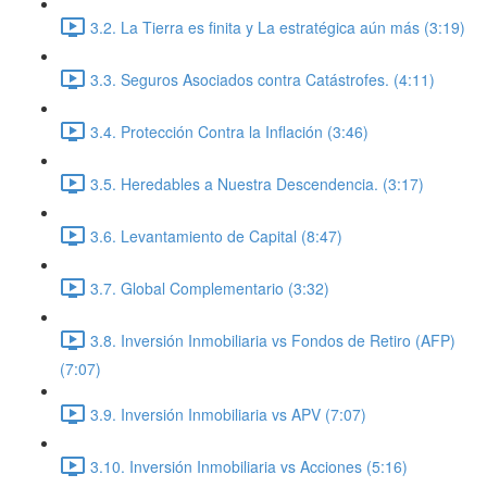
3.2. La Tierra es finita y La estratégica aún más (3:19)
3.3. Seguros Asociados contra Catástrofes. (4:11)
3.4. Protección Contra la Inflación (3:46)
3.5. Heredables a Nuestra Descendencia. (3:17)
3.6. Levantamiento de Capital (8:47)
3.7. Global Complementario (3:32)
3.8. Inversión Inmobiliaria vs Fondos de Retiro (AFP)
(7:07)
3.9. Inversión Inmobiliaria vs APV (7:07)
3.10. Inversión Inmobiliaria vs Acciones (5:16)