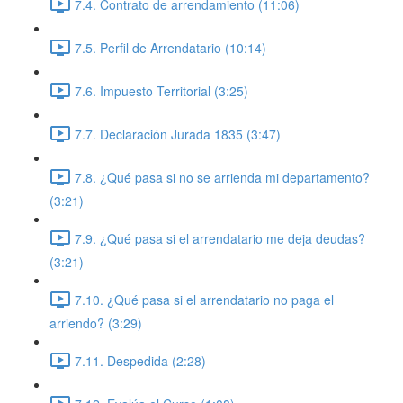
7.4. Contrato de arrendamiento (11:06)
7.5. Perfil de Arrendatario (10:14)
7.6. Impuesto Territorial (3:25)
7.7. Declaración Jurada 1835 (3:47)
7.8. ¿Qué pasa si no se arrienda mi departamento?
(3:21)
7.9. ¿Qué pasa si el arrendatario me deja deudas?
(3:21)
7.10. ¿Qué pasa si el arrendatario no paga el
arriendo? (3:29)
7.11. Despedida (2:28)