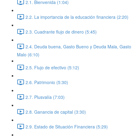
2.1. Bienvenida (1:04)
2.2. La importancia de la educación financiera (2:20)
2.3. Cuadrante flujo de dinero (5:45)
2.4. Deuda buena, Gasto Bueno y Deuda Mala, Gasto
Malo (6:10)
2.5. Flujo de efectivo (5:12)
2.6. Patrimonio (5:30)
2.7. Plusvalía (7:03)
2.8. Ganancia de capital (3:30)
2.9. Estado de Situación Financiera (5:29)