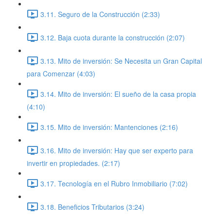
3.11. Seguro de la Construcción (2:33)
3.12. Baja cuota durante la construcción (2:07)
3.13. Mito de inversión: Se Necesita un Gran Capital
para Comenzar (4:03)
3.14. Mito de inversión: El sueño de la casa propia
(4:10)
3.15. Mito de inversión: Mantenciones (2:16)
3.16. Mito de inversión: Hay que ser experto para
invertir en propiedades. (2:17)
3.17. Tecnología en el Rubro Inmobiliario (7:02)
3.18. Beneficios Tributarios (3:24)