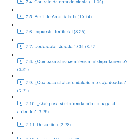
7.4. Contrato de arrendamiento (11:06)
7.5. Perfil de Arrendatario (10:14)
7.6. Impuesto Territorial (3:25)
7.7. Declaración Jurada 1835 (3:47)
7.8. ¿Qué pasa si no se arrienda mi departamento?
(3:21)
7.9. ¿Qué pasa si el arrendatario me deja deudas?
(3:21)
7.10. ¿Qué pasa si el arrendatario no paga el
arriendo? (3:29)
7.11. Despedida (2:28)