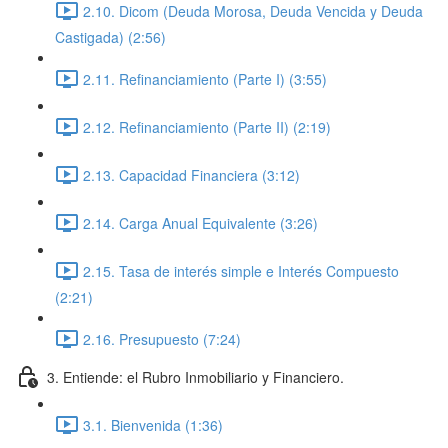
2.10. Dicom (Deuda Morosa, Deuda Vencida y Deuda
Castigada) (2:56)
2.11. Refinanciamiento (Parte I) (3:55)
2.12. Refinanciamiento (Parte II) (2:19)
2.13. Capacidad Financiera (3:12)
2.14. Carga Anual Equivalente (3:26)
2.15. Tasa de interés simple e Interés Compuesto
(2:21)
2.16. Presupuesto (7:24)
3. Entiende: el Rubro Inmobiliario y Financiero.
3.1. Bienvenida (1:36)