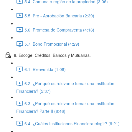
5.4. Comuna o región de la propiedad (3:06)
5.5. Pre - Aprobación Bancaria (2:39)
5.6. Promesa de Compraventa (4:16)
5.7. Bono Promocional (4:29)
6. Escoge: Créditos, Bancos y Mutuarias.
6.1. Bienvenida (1:08)
6.2. ¿Por qué es relevante tomar una Institución
Financiera? (5:37)
6.3. ¿Por qué es relevante tomar una Institución
Financiera? Parte II (8:46)
6.4. ¿Cuáles Instituciones Financiera elegir? (9:21)