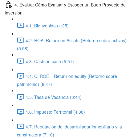
4. Evalúa: Cómo Evaluar y Escoger un Buen Proyecto de
Inversión.
4.1. Bienvenida (1:25)
4.2. ROA: Return on Assets (Retorno sobre activos)
(5:58)
4.3. Cash on cash (5:51)
4.4. C. ROE – Return on equity (Retorno sobre
patrimonio) (6:47)
4.5. Tasa de Vacancia (3:44)
4.6. Impuesto Territorial (4:38)
4.7. Reputación del desarrollador inmobiliario y la
constructora (7:10)