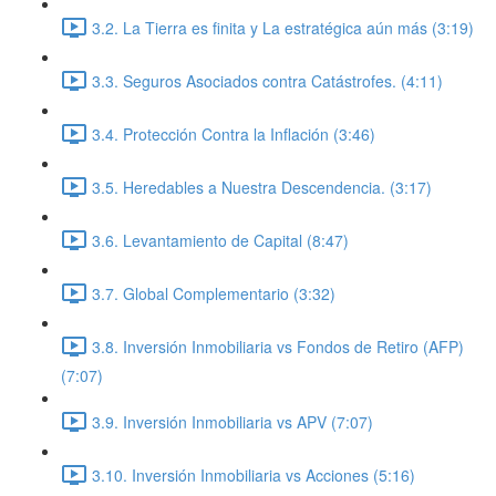
3.2. La Tierra es finita y La estratégica aún más (3:19)
3.3. Seguros Asociados contra Catástrofes. (4:11)
3.4. Protección Contra la Inflación (3:46)
3.5. Heredables a Nuestra Descendencia. (3:17)
3.6. Levantamiento de Capital (8:47)
3.7. Global Complementario (3:32)
3.8. Inversión Inmobiliaria vs Fondos de Retiro (AFP)
(7:07)
3.9. Inversión Inmobiliaria vs APV (7:07)
3.10. Inversión Inmobiliaria vs Acciones (5:16)