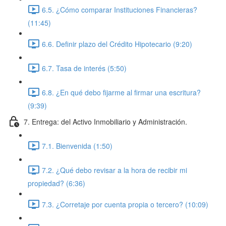
6.5. ¿Cómo comparar Instituciones Financieras?
(11:45)
6.6. Definir plazo del Crédito Hipotecario (9:20)
6.7. Tasa de interés (5:50)
6.8. ¿En qué debo fijarme al firmar una escritura?
(9:39)
7. Entrega: del Activo Inmobiliario y Administración.
7.1. Bienvenida (1:50)
7.2. ¿Qué debo revisar a la hora de recibir mi
propiedad? (6:36)
7.3. ¿Corretaje por cuenta propia o tercero? (10:09)