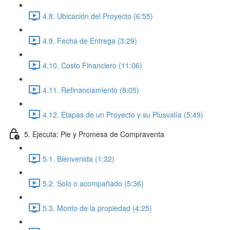
4.8. Ubicación del Proyecto (6:55)
4.9. Fecha de Entrega (3:29)
4.10. Costo Financiero (11:06)
4.11. Refinanciamiento (8:05)
4.12. Etapas de un Proyecto y su Plusvalía (5:49)
5. Ejecuta: Pie y Promesa de Compraventa
5.1. Bienvenida (1:32)
5.2. Solo o acompañado (5:36)
5.3. Monto de la propiedad (4:25)