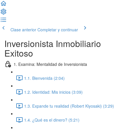
Clase anterior
Completar y continuar
Inversionista Inmobiliario
Exitoso
1. Examina: Mentalidad de Inversionista
1.1. Bienvenida (2:04)
1.2. Identidad: Mis inicios (3:09)
1.3. Expande tu realidad (Robert Kiyosaki) (3:29)
1.4. ¿Qué es el dinero? (5:21)