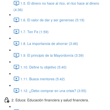
1.5. El dinero no hace al rico, el rico hace al dinero
(4:36)
1.6. El valor de dar y ser generoso (5:19)
1.7. Ten Fe (1:59)
1.8. La importancia de ahorrar (3:46)
1.9. El principio de la Mayordomía (3:39)
1.10. Define tu objetivo (5:40)
1.11. Busca mentores (5:42)
1.12. ¿Debo comprar en una crisis? (3:55)
2. Educa: Educación financiera y salud financiera.