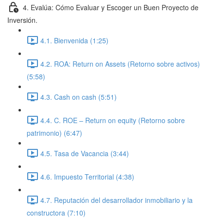
4. Evalúa: Cómo Evaluar y Escoger un Buen Proyecto de
Inversión.
4.1. Bienvenida (1:25)
4.2. ROA: Return on Assets (Retorno sobre activos)
(5:58)
4.3. Cash on cash (5:51)
4.4. C. ROE – Return on equity (Retorno sobre
patrimonio) (6:47)
4.5. Tasa de Vacancia (3:44)
4.6. Impuesto Territorial (4:38)
4.7. Reputación del desarrollador inmobiliario y la
constructora (7:10)