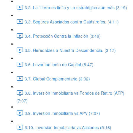
3.2. La Tierra es finita y La estratégica aún más (3:19)
3.3. Seguros Asociados contra Catástrofes. (4:11)
3.4. Protección Contra la Inflación (3:46)
3.5. Heredables a Nuestra Descendencia. (3:17)
3.6. Levantamiento de Capital (8:47)
3.7. Global Complementario (3:32)
3.8. Inversión Inmobiliaria vs Fondos de Retiro (AFP)
(7:07)
3.9. Inversión Inmobiliaria vs APV (7:07)
3.10. Inversión Inmobiliaria vs Acciones (5:16)