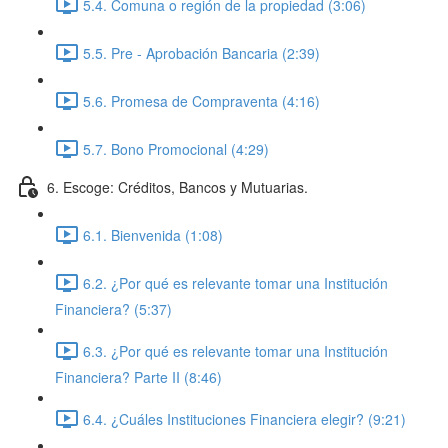
5.4. Comuna o región de la propiedad (3:06)
5.5. Pre - Aprobación Bancaria (2:39)
5.6. Promesa de Compraventa (4:16)
5.7. Bono Promocional (4:29)
6. Escoge: Créditos, Bancos y Mutuarias.
6.1. Bienvenida (1:08)
6.2. ¿Por qué es relevante tomar una Institución
Financiera? (5:37)
6.3. ¿Por qué es relevante tomar una Institución
Financiera? Parte II (8:46)
6.4. ¿Cuáles Instituciones Financiera elegir? (9:21)