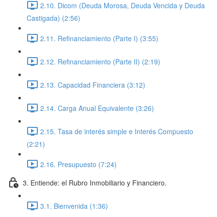
2.10. Dicom (Deuda Morosa, Deuda Vencida y Deuda
Castigada) (2:56)
2.11. Refinanciamiento (Parte I) (3:55)
2.12. Refinanciamiento (Parte II) (2:19)
2.13. Capacidad Financiera (3:12)
2.14. Carga Anual Equivalente (3:26)
2.15. Tasa de interés simple e Interés Compuesto
(2:21)
2.16. Presupuesto (7:24)
3. Entiende: el Rubro Inmobiliario y Financiero.
3.1. Bienvenida (1:36)