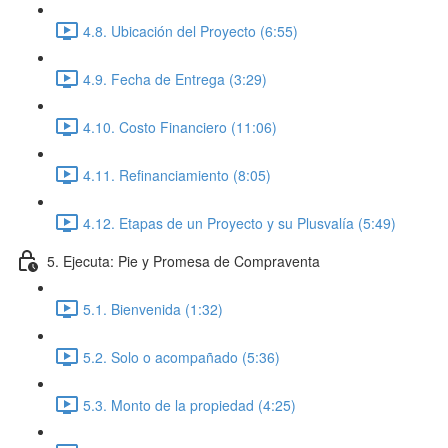
4.8. Ubicación del Proyecto (6:55)
4.9. Fecha de Entrega (3:29)
4.10. Costo Financiero (11:06)
4.11. Refinanciamiento (8:05)
4.12. Etapas de un Proyecto y su Plusvalía (5:49)
5. Ejecuta: Pie y Promesa de Compraventa
5.1. Bienvenida (1:32)
5.2. Solo o acompañado (5:36)
5.3. Monto de la propiedad (4:25)