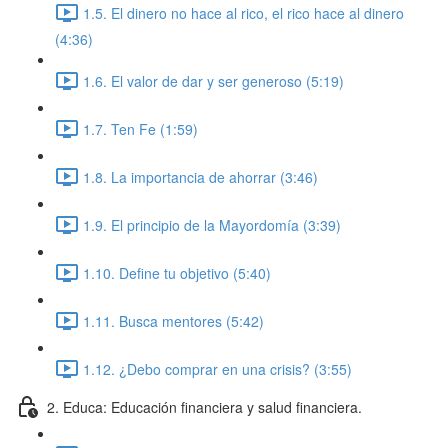
1.5. El dinero no hace al rico, el rico hace al dinero
(4:36)
1.6. El valor de dar y ser generoso (5:19)
1.7. Ten Fe (1:59)
1.8. La importancia de ahorrar (3:46)
1.9. El principio de la Mayordomía (3:39)
1.10. Define tu objetivo (5:40)
1.11. Busca mentores (5:42)
1.12. ¿Debo comprar en una crisis? (3:55)
2. Educa: Educación financiera y salud financiera.