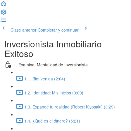
Clase anterior
Completar y continuar
Inversionista Inmobiliario
Exitoso
1. Examina: Mentalidad de Inversionista
1.1. Bienvenida (2:04)
1.2. Identidad: Mis inicios (3:09)
1.3. Expande tu realidad (Robert Kiyosaki) (3:29)
1.4. ¿Qué es el dinero? (5:21)