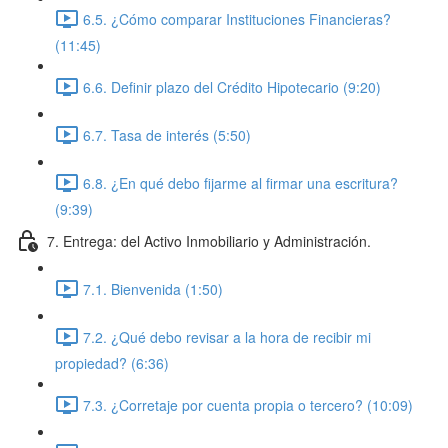
6.5. ¿Cómo comparar Instituciones Financieras?
(11:45)
6.6. Definir plazo del Crédito Hipotecario (9:20)
6.7. Tasa de interés (5:50)
6.8. ¿En qué debo fijarme al firmar una escritura?
(9:39)
7. Entrega: del Activo Inmobiliario y Administración.
7.1. Bienvenida (1:50)
7.2. ¿Qué debo revisar a la hora de recibir mi
propiedad? (6:36)
7.3. ¿Corretaje por cuenta propia o tercero? (10:09)