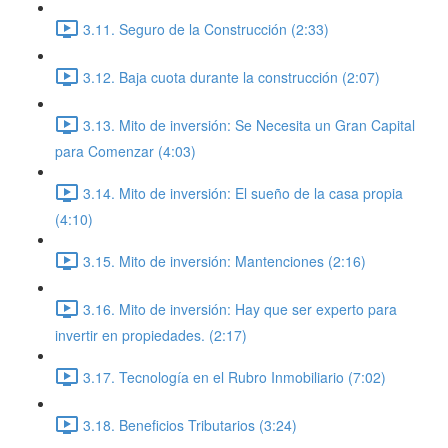
3.11. Seguro de la Construcción (2:33)
3.12. Baja cuota durante la construcción (2:07)
3.13. Mito de inversión: Se Necesita un Gran Capital
para Comenzar (4:03)
3.14. Mito de inversión: El sueño de la casa propia
(4:10)
3.15. Mito de inversión: Mantenciones (2:16)
3.16. Mito de inversión: Hay que ser experto para
invertir en propiedades. (2:17)
3.17. Tecnología en el Rubro Inmobiliario (7:02)
3.18. Beneficios Tributarios (3:24)