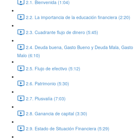
2.1. Bienvenida (1:04)
2.2. La importancia de la educación financiera (2:20)
2.3. Cuadrante flujo de dinero (5:45)
2.4. Deuda buena, Gasto Bueno y Deuda Mala, Gasto
Malo (6:10)
2.5. Flujo de efectivo (5:12)
2.6. Patrimonio (5:30)
2.7. Plusvalía (7:03)
2.8. Ganancia de capital (3:30)
2.9. Estado de Situación Financiera (5:29)