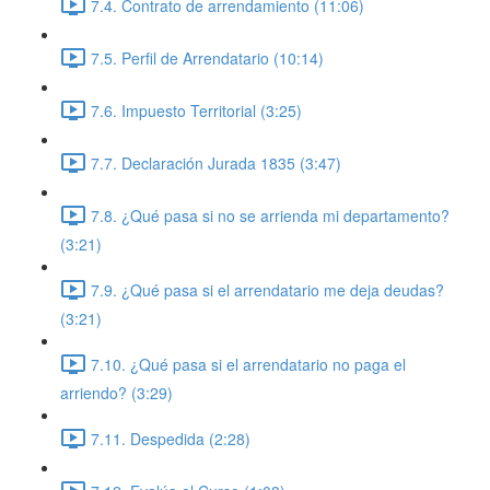
7.4. Contrato de arrendamiento (11:06)
7.5. Perfil de Arrendatario (10:14)
7.6. Impuesto Territorial (3:25)
7.7. Declaración Jurada 1835 (3:47)
7.8. ¿Qué pasa si no se arrienda mi departamento?
(3:21)
7.9. ¿Qué pasa si el arrendatario me deja deudas?
(3:21)
7.10. ¿Qué pasa si el arrendatario no paga el
arriendo? (3:29)
7.11. Despedida (2:28)