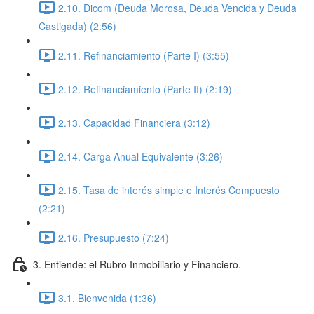
2.10. Dicom (Deuda Morosa, Deuda Vencida y Deuda
Castigada) (2:56)
2.11. Refinanciamiento (Parte I) (3:55)
2.12. Refinanciamiento (Parte II) (2:19)
2.13. Capacidad Financiera (3:12)
2.14. Carga Anual Equivalente (3:26)
2.15. Tasa de interés simple e Interés Compuesto
(2:21)
2.16. Presupuesto (7:24)
3. Entiende: el Rubro Inmobiliario y Financiero.
3.1. Bienvenida (1:36)