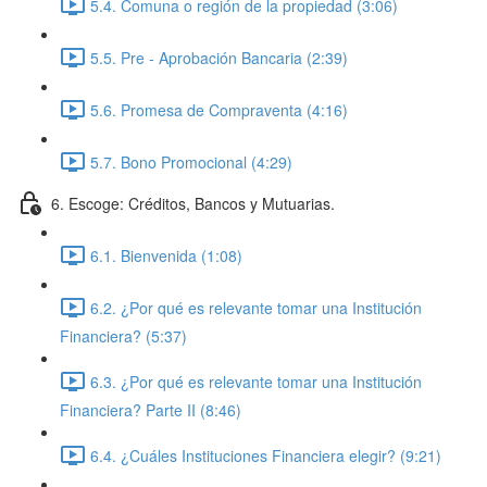
5.4. Comuna o región de la propiedad (3:06)
5.5. Pre - Aprobación Bancaria (2:39)
5.6. Promesa de Compraventa (4:16)
5.7. Bono Promocional (4:29)
6. Escoge: Créditos, Bancos y Mutuarias.
6.1. Bienvenida (1:08)
6.2. ¿Por qué es relevante tomar una Institución
Financiera? (5:37)
6.3. ¿Por qué es relevante tomar una Institución
Financiera? Parte II (8:46)
6.4. ¿Cuáles Instituciones Financiera elegir? (9:21)