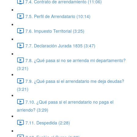
7.4. Contrato de arrendamiento (11:06)
7.5. Perfil de Arrendatario (10:14)
7.6. Impuesto Territorial (3:25)
7.7. Declaración Jurada 1835 (3:47)
7.8. ¿Qué pasa si no se arrienda mi departamento?
(3:21)
7.9. ¿Qué pasa si el arrendatario me deja deudas?
(3:21)
7.10. ¿Qué pasa si el arrendatario no paga el
arriendo? (3:29)
7.11. Despedida (2:28)