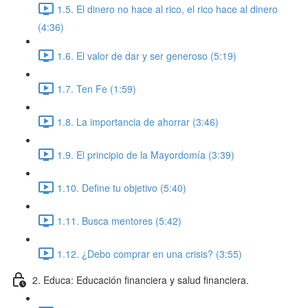
1.5. El dinero no hace al rico, el rico hace al dinero
(4:36)
1.6. El valor de dar y ser generoso (5:19)
1.7. Ten Fe (1:59)
1.8. La importancia de ahorrar (3:46)
1.9. El principio de la Mayordomía (3:39)
1.10. Define tu objetivo (5:40)
1.11. Busca mentores (5:42)
1.12. ¿Debo comprar en una crisis? (3:55)
2. Educa: Educación financiera y salud financiera.