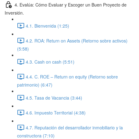
4. Evalúa: Cómo Evaluar y Escoger un Buen Proyecto de
Inversión.
4.1. Bienvenida (1:25)
4.2. ROA: Return on Assets (Retorno sobre activos)
(5:58)
4.3. Cash on cash (5:51)
4.4. C. ROE – Return on equity (Retorno sobre
patrimonio) (6:47)
4.5. Tasa de Vacancia (3:44)
4.6. Impuesto Territorial (4:38)
4.7. Reputación del desarrollador inmobiliario y la
constructora (7:10)