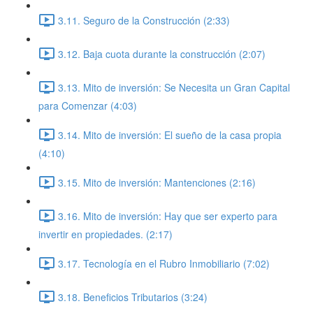
3.11. Seguro de la Construcción (2:33)
3.12. Baja cuota durante la construcción (2:07)
3.13. Mito de inversión: Se Necesita un Gran Capital
para Comenzar (4:03)
3.14. Mito de inversión: El sueño de la casa propia
(4:10)
3.15. Mito de inversión: Mantenciones (2:16)
3.16. Mito de inversión: Hay que ser experto para
invertir en propiedades. (2:17)
3.17. Tecnología en el Rubro Inmobiliario (7:02)
3.18. Beneficios Tributarios (3:24)