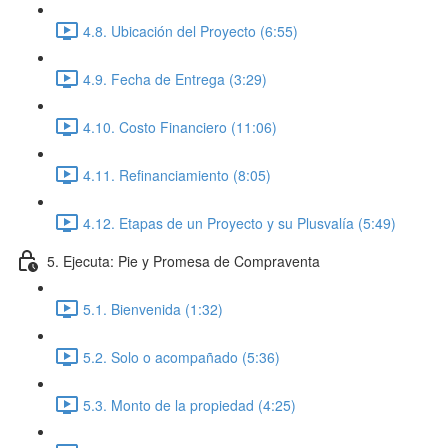
4.8. Ubicación del Proyecto (6:55)
4.9. Fecha de Entrega (3:29)
4.10. Costo Financiero (11:06)
4.11. Refinanciamiento (8:05)
4.12. Etapas de un Proyecto y su Plusvalía (5:49)
5. Ejecuta: Pie y Promesa de Compraventa
5.1. Bienvenida (1:32)
5.2. Solo o acompañado (5:36)
5.3. Monto de la propiedad (4:25)