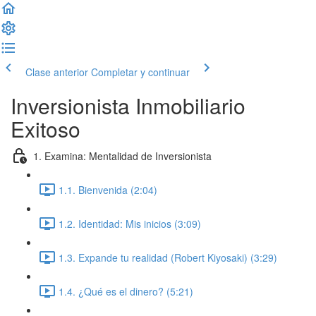
Clase anterior
Completar y continuar
Inversionista Inmobiliario
Exitoso
1. Examina: Mentalidad de Inversionista
1.1. Bienvenida (2:04)
1.2. Identidad: Mis inicios (3:09)
1.3. Expande tu realidad (Robert Kiyosaki) (3:29)
1.4. ¿Qué es el dinero? (5:21)