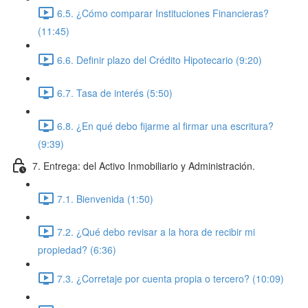
6.5. ¿Cómo comparar Instituciones Financieras?
(11:45)
6.6. Definir plazo del Crédito Hipotecario (9:20)
6.7. Tasa de interés (5:50)
6.8. ¿En qué debo fijarme al firmar una escritura?
(9:39)
7. Entrega: del Activo Inmobiliario y Administración.
7.1. Bienvenida (1:50)
7.2. ¿Qué debo revisar a la hora de recibir mi
propiedad? (6:36)
7.3. ¿Corretaje por cuenta propia o tercero? (10:09)