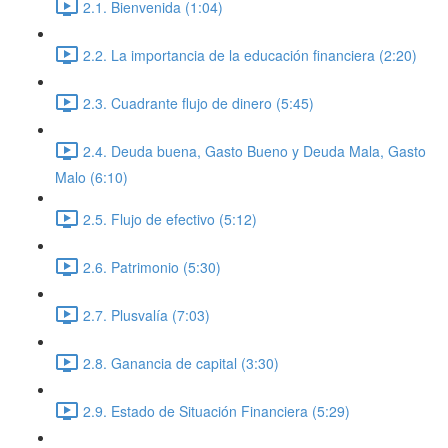
2.1. Bienvenida (1:04)
2.2. La importancia de la educación financiera (2:20)
2.3. Cuadrante flujo de dinero (5:45)
2.4. Deuda buena, Gasto Bueno y Deuda Mala, Gasto
Malo (6:10)
2.5. Flujo de efectivo (5:12)
2.6. Patrimonio (5:30)
2.7. Plusvalía (7:03)
2.8. Ganancia de capital (3:30)
2.9. Estado de Situación Financiera (5:29)