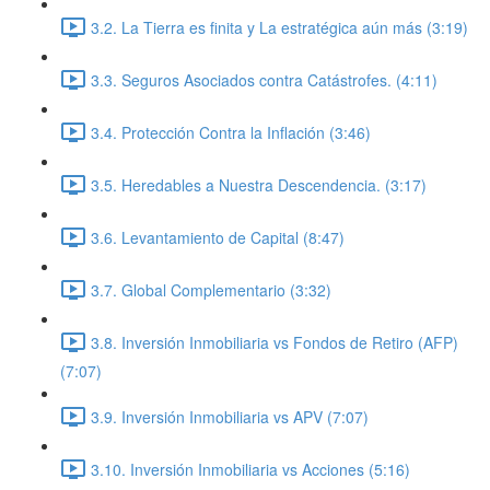
3.2. La Tierra es finita y La estratégica aún más (3:19)
3.3. Seguros Asociados contra Catástrofes. (4:11)
3.4. Protección Contra la Inflación (3:46)
3.5. Heredables a Nuestra Descendencia. (3:17)
3.6. Levantamiento de Capital (8:47)
3.7. Global Complementario (3:32)
3.8. Inversión Inmobiliaria vs Fondos de Retiro (AFP)
(7:07)
3.9. Inversión Inmobiliaria vs APV (7:07)
3.10. Inversión Inmobiliaria vs Acciones (5:16)