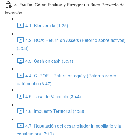
4. Evalúa: Cómo Evaluar y Escoger un Buen Proyecto de
Inversión.
4.1. Bienvenida (1:25)
4.2. ROA: Return on Assets (Retorno sobre activos)
(5:58)
4.3. Cash on cash (5:51)
4.4. C. ROE – Return on equity (Retorno sobre
patrimonio) (6:47)
4.5. Tasa de Vacancia (3:44)
4.6. Impuesto Territorial (4:38)
4.7. Reputación del desarrollador inmobiliario y la
constructora (7:10)