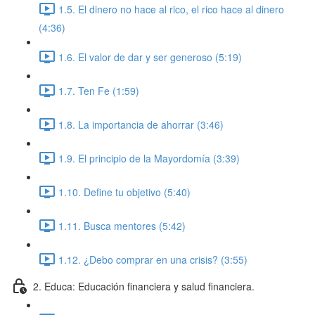
1.5. El dinero no hace al rico, el rico hace al dinero
(4:36)
1.6. El valor de dar y ser generoso (5:19)
1.7. Ten Fe (1:59)
1.8. La importancia de ahorrar (3:46)
1.9. El principio de la Mayordomía (3:39)
1.10. Define tu objetivo (5:40)
1.11. Busca mentores (5:42)
1.12. ¿Debo comprar en una crisis? (3:55)
2. Educa: Educación financiera y salud financiera.