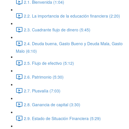
2.1. Bienvenida (1:04)
2.2. La importancia de la educación financiera (2:20)
2.3. Cuadrante flujo de dinero (5:45)
2.4. Deuda buena, Gasto Bueno y Deuda Mala, Gasto
Malo (6:10)
2.5. Flujo de efectivo (5:12)
2.6. Patrimonio (5:30)
2.7. Plusvalía (7:03)
2.8. Ganancia de capital (3:30)
2.9. Estado de Situación Financiera (5:29)