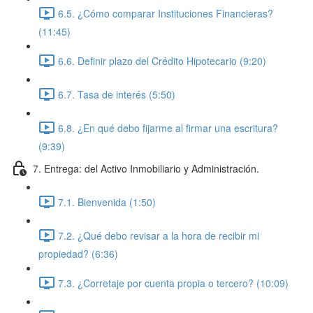
6.5. ¿Cómo comparar Instituciones Financieras?
(11:45)
6.6. Definir plazo del Crédito Hipotecario (9:20)
6.7. Tasa de interés (5:50)
6.8. ¿En qué debo fijarme al firmar una escritura?
(9:39)
7. Entrega: del Activo Inmobiliario y Administración.
7.1. Bienvenida (1:50)
7.2. ¿Qué debo revisar a la hora de recibir mi
propiedad? (6:36)
7.3. ¿Corretaje por cuenta propia o tercero? (10:09)