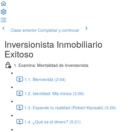
Clase anterior
Completar y continuar
Inversionista Inmobiliario
Exitoso
1. Examina: Mentalidad de Inversionista
1.1. Bienvenida (2:04)
1.2. Identidad: Mis inicios (3:09)
1.3. Expande tu realidad (Robert Kiyosaki) (3:29)
1.4. ¿Qué es el dinero? (5:21)