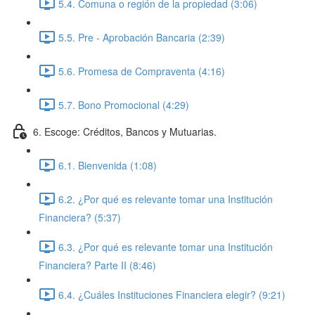
5.4. Comuna o región de la propiedad (3:06)
5.5. Pre - Aprobación Bancaria (2:39)
5.6. Promesa de Compraventa (4:16)
5.7. Bono Promocional (4:29)
6. Escoge: Créditos, Bancos y Mutuarias.
6.1. Bienvenida (1:08)
6.2. ¿Por qué es relevante tomar una Institución
Financiera? (5:37)
6.3. ¿Por qué es relevante tomar una Institución
Financiera? Parte II (8:46)
6.4. ¿Cuáles Instituciones Financiera elegir? (9:21)