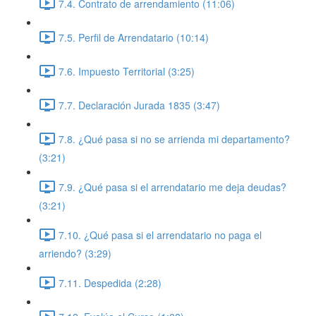
7.4. Contrato de arrendamiento (11:06)
7.5. Perfil de Arrendatario (10:14)
7.6. Impuesto Territorial (3:25)
7.7. Declaración Jurada 1835 (3:47)
7.8. ¿Qué pasa si no se arrienda mi departamento?
(3:21)
7.9. ¿Qué pasa si el arrendatario me deja deudas?
(3:21)
7.10. ¿Qué pasa si el arrendatario no paga el
arriendo? (3:29)
7.11. Despedida (2:28)