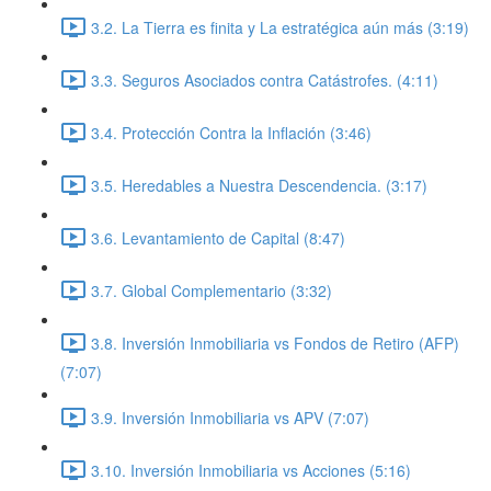
3.2. La Tierra es finita y La estratégica aún más (3:19)
3.3. Seguros Asociados contra Catástrofes. (4:11)
3.4. Protección Contra la Inflación (3:46)
3.5. Heredables a Nuestra Descendencia. (3:17)
3.6. Levantamiento de Capital (8:47)
3.7. Global Complementario (3:32)
3.8. Inversión Inmobiliaria vs Fondos de Retiro (AFP)
(7:07)
3.9. Inversión Inmobiliaria vs APV (7:07)
3.10. Inversión Inmobiliaria vs Acciones (5:16)