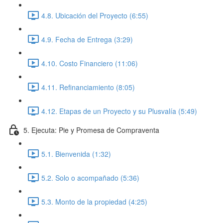
4.8. Ubicación del Proyecto (6:55)
4.9. Fecha de Entrega (3:29)
4.10. Costo Financiero (11:06)
4.11. Refinanciamiento (8:05)
4.12. Etapas de un Proyecto y su Plusvalía (5:49)
5. Ejecuta: Pie y Promesa de Compraventa
5.1. Bienvenida (1:32)
5.2. Solo o acompañado (5:36)
5.3. Monto de la propiedad (4:25)