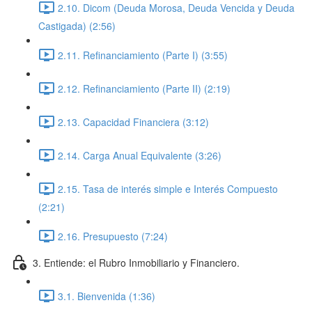
2.10. Dicom (Deuda Morosa, Deuda Vencida y Deuda
Castigada) (2:56)
2.11. Refinanciamiento (Parte I) (3:55)
2.12. Refinanciamiento (Parte II) (2:19)
2.13. Capacidad Financiera (3:12)
2.14. Carga Anual Equivalente (3:26)
2.15. Tasa de interés simple e Interés Compuesto
(2:21)
2.16. Presupuesto (7:24)
3. Entiende: el Rubro Inmobiliario y Financiero.
3.1. Bienvenida (1:36)