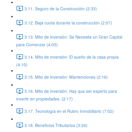
3.11. Seguro de la Construcción (2:33)
3.12. Baja cuota durante la construcción (2:07)
3.13. Mito de inversión: Se Necesita un Gran Capital
para Comenzar (4:03)
3.14. Mito de inversión: El sueño de la casa propia
(4:10)
3.15. Mito de inversión: Mantenciones (2:16)
3.16. Mito de inversión: Hay que ser experto para
invertir en propiedades. (2:17)
3.17. Tecnología en el Rubro Inmobiliario (7:02)
3.18. Beneficios Tributarios (3:24)