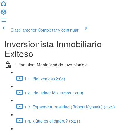
Clase anterior
Completar y continuar
Inversionista Inmobiliario
Exitoso
1. Examina: Mentalidad de Inversionista
1.1. Bienvenida (2:04)
1.2. Identidad: Mis inicios (3:09)
1.3. Expande tu realidad (Robert Kiyosaki) (3:29)
1.4. ¿Qué es el dinero? (5:21)