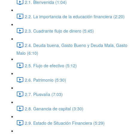
2.1. Bienvenida (1:04)
2.2. La importancia de la educación financiera (2:20)
2.3. Cuadrante flujo de dinero (5:45)
2.4. Deuda buena, Gasto Bueno y Deuda Mala, Gasto
Malo (6:10)
2.5. Flujo de efectivo (5:12)
2.6. Patrimonio (5:30)
2.7. Plusvalía (7:03)
2.8. Ganancia de capital (3:30)
2.9. Estado de Situación Financiera (5:29)