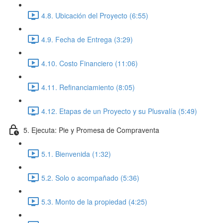
4.8. Ubicación del Proyecto (6:55)
4.9. Fecha de Entrega (3:29)
4.10. Costo Financiero (11:06)
4.11. Refinanciamiento (8:05)
4.12. Etapas de un Proyecto y su Plusvalía (5:49)
5. Ejecuta: Pie y Promesa de Compraventa
5.1. Bienvenida (1:32)
5.2. Solo o acompañado (5:36)
5.3. Monto de la propiedad (4:25)