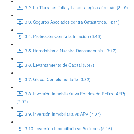
3.2. La Tierra es finita y La estratégica aún más (3:19)
3.3. Seguros Asociados contra Catástrofes. (4:11)
3.4. Protección Contra la Inflación (3:46)
3.5. Heredables a Nuestra Descendencia. (3:17)
3.6. Levantamiento de Capital (8:47)
3.7. Global Complementario (3:32)
3.8. Inversión Inmobiliaria vs Fondos de Retiro (AFP)
(7:07)
3.9. Inversión Inmobiliaria vs APV (7:07)
3.10. Inversión Inmobiliaria vs Acciones (5:16)