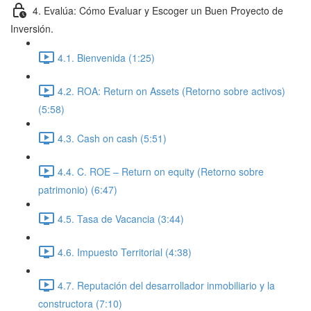
4. Evalúa: Cómo Evaluar y Escoger un Buen Proyecto de
Inversión.
4.1. Bienvenida (1:25)
4.2. ROA: Return on Assets (Retorno sobre activos)
(5:58)
4.3. Cash on cash (5:51)
4.4. C. ROE – Return on equity (Retorno sobre
patrimonio) (6:47)
4.5. Tasa de Vacancia (3:44)
4.6. Impuesto Territorial (4:38)
4.7. Reputación del desarrollador inmobiliario y la
constructora (7:10)