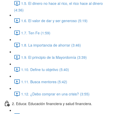
1.5. El dinero no hace al rico, el rico hace al dinero
(4:36)
1.6. El valor de dar y ser generoso (5:19)
1.7. Ten Fe (1:59)
1.8. La importancia de ahorrar (3:46)
1.9. El principio de la Mayordomía (3:39)
1.10. Define tu objetivo (5:40)
1.11. Busca mentores (5:42)
1.12. ¿Debo comprar en una crisis? (3:55)
2. Educa: Educación financiera y salud financiera.