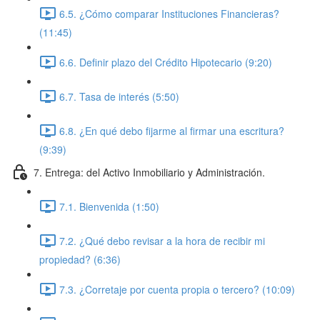
6.5. ¿Cómo comparar Instituciones Financieras?
(11:45)
6.6. Definir plazo del Crédito Hipotecario (9:20)
6.7. Tasa de interés (5:50)
6.8. ¿En qué debo fijarme al firmar una escritura?
(9:39)
7. Entrega: del Activo Inmobiliario y Administración.
7.1. Bienvenida (1:50)
7.2. ¿Qué debo revisar a la hora de recibir mi
propiedad? (6:36)
7.3. ¿Corretaje por cuenta propia o tercero? (10:09)