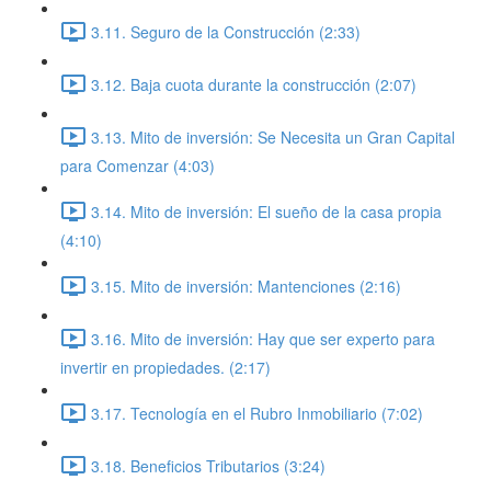
3.11. Seguro de la Construcción (2:33)
3.12. Baja cuota durante la construcción (2:07)
3.13. Mito de inversión: Se Necesita un Gran Capital
para Comenzar (4:03)
3.14. Mito de inversión: El sueño de la casa propia
(4:10)
3.15. Mito de inversión: Mantenciones (2:16)
3.16. Mito de inversión: Hay que ser experto para
invertir en propiedades. (2:17)
3.17. Tecnología en el Rubro Inmobiliario (7:02)
3.18. Beneficios Tributarios (3:24)