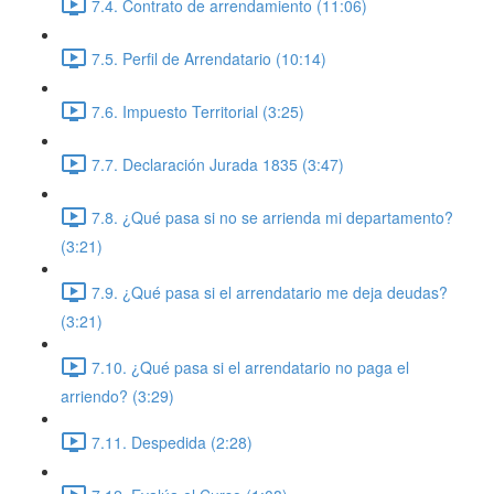
7.4. Contrato de arrendamiento (11:06)
7.5. Perfil de Arrendatario (10:14)
7.6. Impuesto Territorial (3:25)
7.7. Declaración Jurada 1835 (3:47)
7.8. ¿Qué pasa si no se arrienda mi departamento?
(3:21)
7.9. ¿Qué pasa si el arrendatario me deja deudas?
(3:21)
7.10. ¿Qué pasa si el arrendatario no paga el
arriendo? (3:29)
7.11. Despedida (2:28)