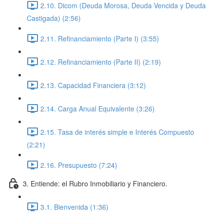
2.10. Dicom (Deuda Morosa, Deuda Vencida y Deuda
Castigada) (2:56)
2.11. Refinanciamiento (Parte I) (3:55)
2.12. Refinanciamiento (Parte II) (2:19)
2.13. Capacidad Financiera (3:12)
2.14. Carga Anual Equivalente (3:26)
2.15. Tasa de interés simple e Interés Compuesto
(2:21)
2.16. Presupuesto (7:24)
3. Entiende: el Rubro Inmobiliario y Financiero.
3.1. Bienvenida (1:36)