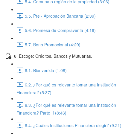
5.4. Comuna o región de la propiedad (3:06)
5.5. Pre - Aprobación Bancaria (2:39)
5.6. Promesa de Compraventa (4:16)
5.7. Bono Promocional (4:29)
6. Escoge: Créditos, Bancos y Mutuarias.
6.1. Bienvenida (1:08)
6.2. ¿Por qué es relevante tomar una Institución
Financiera? (5:37)
6.3. ¿Por qué es relevante tomar una Institución
Financiera? Parte II (8:46)
6.4. ¿Cuáles Instituciones Financiera elegir? (9:21)