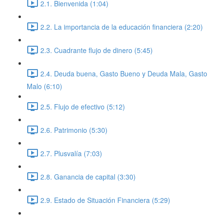
2.1. Bienvenida (1:04)
2.2. La importancia de la educación financiera (2:20)
2.3. Cuadrante flujo de dinero (5:45)
2.4. Deuda buena, Gasto Bueno y Deuda Mala, Gasto
Malo (6:10)
2.5. Flujo de efectivo (5:12)
2.6. Patrimonio (5:30)
2.7. Plusvalía (7:03)
2.8. Ganancia de capital (3:30)
2.9. Estado de Situación Financiera (5:29)