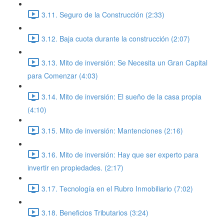
3.11. Seguro de la Construcción (2:33)
3.12. Baja cuota durante la construcción (2:07)
3.13. Mito de inversión: Se Necesita un Gran Capital
para Comenzar (4:03)
3.14. Mito de inversión: El sueño de la casa propia
(4:10)
3.15. Mito de inversión: Mantenciones (2:16)
3.16. Mito de inversión: Hay que ser experto para
invertir en propiedades. (2:17)
3.17. Tecnología en el Rubro Inmobiliario (7:02)
3.18. Beneficios Tributarios (3:24)