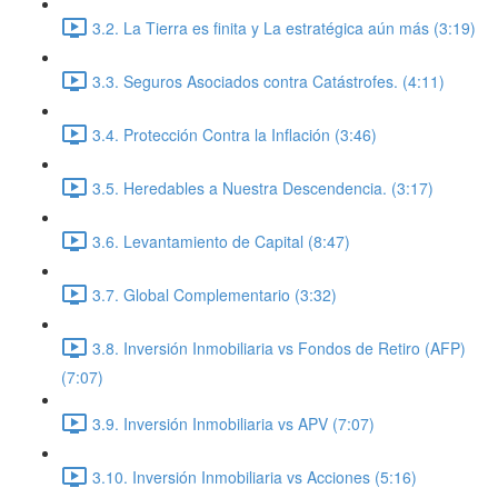
3.2. La Tierra es finita y La estratégica aún más (3:19)
3.3. Seguros Asociados contra Catástrofes. (4:11)
3.4. Protección Contra la Inflación (3:46)
3.5. Heredables a Nuestra Descendencia. (3:17)
3.6. Levantamiento de Capital (8:47)
3.7. Global Complementario (3:32)
3.8. Inversión Inmobiliaria vs Fondos de Retiro (AFP)
(7:07)
3.9. Inversión Inmobiliaria vs APV (7:07)
3.10. Inversión Inmobiliaria vs Acciones (5:16)