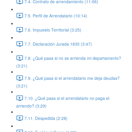
7.4. Contrato de arrendamiento (11:06)
7.5. Perfil de Arrendatario (10:14)
7.6. Impuesto Territorial (3:25)
7.7. Declaración Jurada 1835 (3:47)
7.8. ¿Qué pasa si no se arrienda mi departamento?
(3:21)
7.9. ¿Qué pasa si el arrendatario me deja deudas?
(3:21)
7.10. ¿Qué pasa si el arrendatario no paga el
arriendo? (3:29)
7.11. Despedida (2:28)