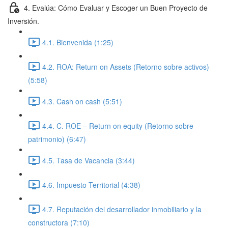
4. Evalúa: Cómo Evaluar y Escoger un Buen Proyecto de
Inversión.
4.1. Bienvenida (1:25)
4.2. ROA: Return on Assets (Retorno sobre activos)
(5:58)
4.3. Cash on cash (5:51)
4.4. C. ROE – Return on equity (Retorno sobre
patrimonio) (6:47)
4.5. Tasa de Vacancia (3:44)
4.6. Impuesto Territorial (4:38)
4.7. Reputación del desarrollador inmobiliario y la
constructora (7:10)