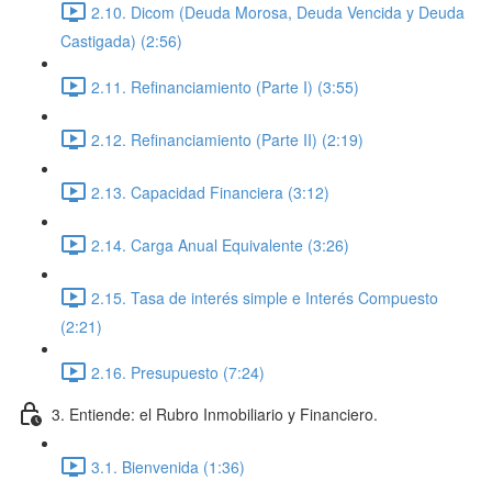
2.10. Dicom (Deuda Morosa, Deuda Vencida y Deuda
Castigada) (2:56)
2.11. Refinanciamiento (Parte I) (3:55)
2.12. Refinanciamiento (Parte II) (2:19)
2.13. Capacidad Financiera (3:12)
2.14. Carga Anual Equivalente (3:26)
2.15. Tasa de interés simple e Interés Compuesto
(2:21)
2.16. Presupuesto (7:24)
3. Entiende: el Rubro Inmobiliario y Financiero.
3.1. Bienvenida (1:36)