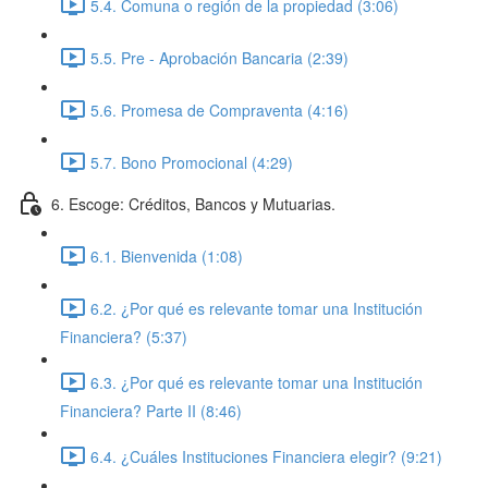
5.4. Comuna o región de la propiedad (3:06)
5.5. Pre - Aprobación Bancaria (2:39)
5.6. Promesa de Compraventa (4:16)
5.7. Bono Promocional (4:29)
6. Escoge: Créditos, Bancos y Mutuarias.
6.1. Bienvenida (1:08)
6.2. ¿Por qué es relevante tomar una Institución
Financiera? (5:37)
6.3. ¿Por qué es relevante tomar una Institución
Financiera? Parte II (8:46)
6.4. ¿Cuáles Instituciones Financiera elegir? (9:21)