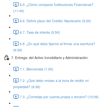
6.5. ¿Cómo comparar Instituciones Financieras?
(11:45)
6.6. Definir plazo del Crédito Hipotecario (9:20)
6.7. Tasa de interés (5:50)
6.8. ¿En qué debo fijarme al firmar una escritura?
(9:39)
7. Entrega: del Activo Inmobiliario y Administración.
7.1. Bienvenida (1:50)
7.2. ¿Qué debo revisar a la hora de recibir mi
propiedad? (6:36)
7.3. ¿Corretaje por cuenta propia o tercero? (10:09)