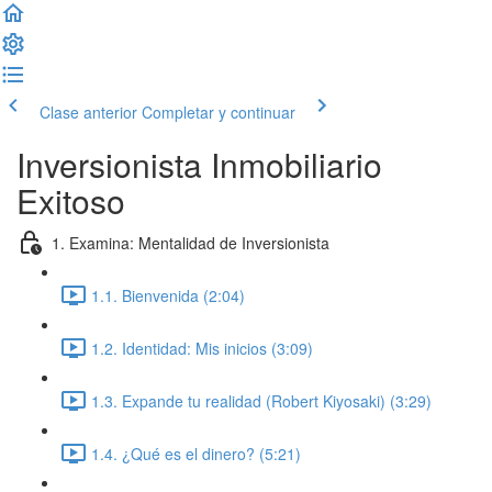
Clase anterior
Completar y continuar
Inversionista Inmobiliario
Exitoso
1. Examina: Mentalidad de Inversionista
1.1. Bienvenida (2:04)
1.2. Identidad: Mis inicios (3:09)
1.3. Expande tu realidad (Robert Kiyosaki) (3:29)
1.4. ¿Qué es el dinero? (5:21)