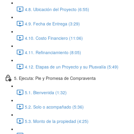
4.8. Ubicación del Proyecto (6:55)
4.9. Fecha de Entrega (3:29)
4.10. Costo Financiero (11:06)
4.11. Refinanciamiento (8:05)
4.12. Etapas de un Proyecto y su Plusvalía (5:49)
5. Ejecuta: Pie y Promesa de Compraventa
5.1. Bienvenida (1:32)
5.2. Solo o acompañado (5:36)
5.3. Monto de la propiedad (4:25)