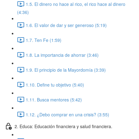
1.5. El dinero no hace al rico, el rico hace al dinero
(4:36)
1.6. El valor de dar y ser generoso (5:19)
1.7. Ten Fe (1:59)
1.8. La importancia de ahorrar (3:46)
1.9. El principio de la Mayordomía (3:39)
1.10. Define tu objetivo (5:40)
1.11. Busca mentores (5:42)
1.12. ¿Debo comprar en una crisis? (3:55)
2. Educa: Educación financiera y salud financiera.