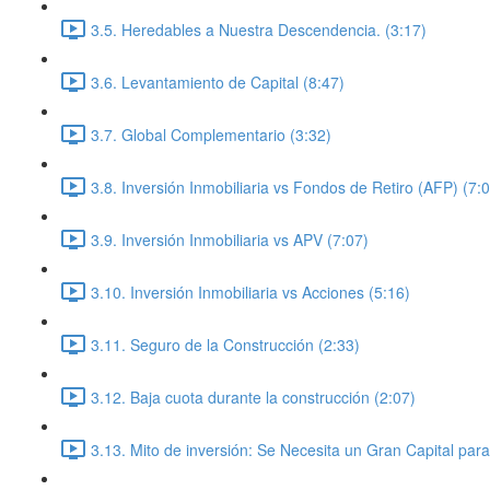
3.5. Heredables a Nuestra Descendencia. (3:17)
3.6. Levantamiento de Capital (8:47)
3.7. Global Complementario (3:32)
3.8. Inversión Inmobiliaria vs Fondos de Retiro (AFP) (7:
3.9. Inversión Inmobiliaria vs APV (7:07)
3.10. Inversión Inmobiliaria vs Acciones (5:16)
3.11. Seguro de la Construcción (2:33)
3.12. Baja cuota durante la construcción (2:07)
3.13. Mito de inversión: Se Necesita un Gran Capital pa