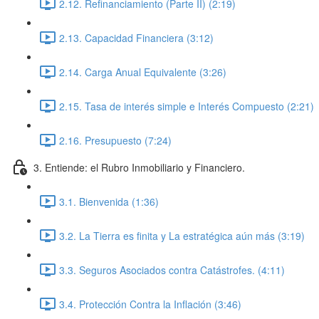
2.12. Refinanciamiento (Parte II) (2:19)
2.13. Capacidad Financiera (3:12)
2.14. Carga Anual Equivalente (3:26)
2.15. Tasa de interés simple e Interés Compuesto (2:21)
2.16. Presupuesto (7:24)
3. Entiende: el Rubro Inmobiliario y Financiero.
3.1. Bienvenida (1:36)
3.2. La Tierra es finita y La estratégica aún más (3:19)
3.3. Seguros Asociados contra Catástrofes. (4:11)
3.4. Protección Contra la Inflación (3:46)