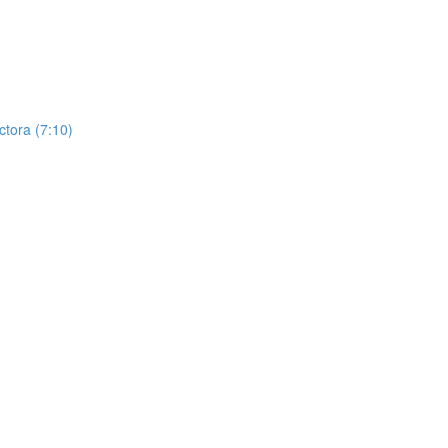
ctora (7:10)