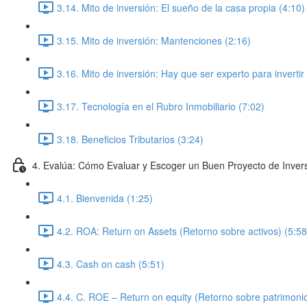
3.14. Mito de inversión: El sueño de la casa propia (4:10)
3.15. Mito de inversión: Mantenciones (2:16)
3.16. Mito de inversión: Hay que ser experto para inverti
3.17. Tecnología en el Rubro Inmobiliario (7:02)
3.18. Beneficios Tributarios (3:24)
4. Evalúa: Cómo Evaluar y Escoger un Buen Proyecto de Invers
4.1. Bienvenida (1:25)
4.2. ROA: Return on Assets (Retorno sobre activos) (5:58
4.3. Cash on cash (5:51)
4.4. C. ROE – Return on equity (Retorno sobre patrimonio