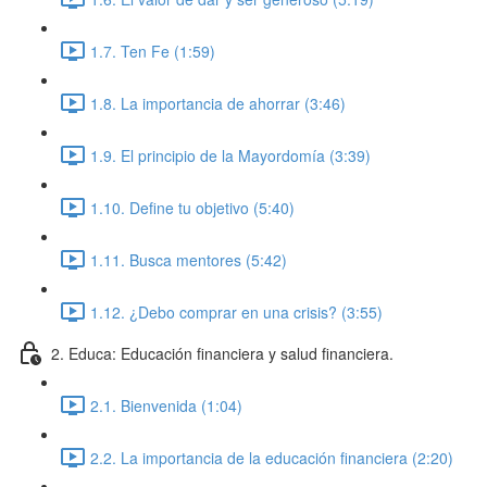
1.7. Ten Fe (1:59)
1.8. La importancia de ahorrar (3:46)
1.9. El principio de la Mayordomía (3:39)
1.10. Define tu objetivo (5:40)
1.11. Busca mentores (5:42)
1.12. ¿Debo comprar en una crisis? (3:55)
2. Educa: Educación financiera y salud financiera.
2.1. Bienvenida (1:04)
2.2. La importancia de la educación financiera (2:20)