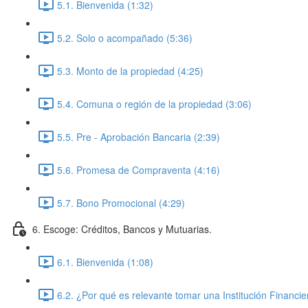
5.1. Bienvenida (1:32)
5.2. Solo o acompañado (5:36)
5.3. Monto de la propiedad (4:25)
5.4. Comuna o región de la propiedad (3:06)
5.5. Pre - Aprobación Bancaria (2:39)
5.6. Promesa de Compraventa (4:16)
5.7. Bono Promocional (4:29)
6. Escoge: Créditos, Bancos y Mutuarias.
6.1. Bienvenida (1:08)
6.2. ¿Por qué es relevante tomar una Institución Financie