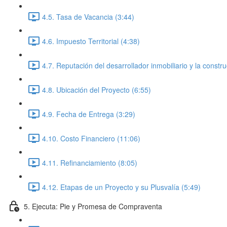
4.5. Tasa de Vacancia (3:44)
4.6. Impuesto Territorial (4:38)
4.7. Reputación del desarrollador inmobiliario y la constru
4.8. Ubicación del Proyecto (6:55)
4.9. Fecha de Entrega (3:29)
4.10. Costo Financiero (11:06)
4.11. Refinanciamiento (8:05)
4.12. Etapas de un Proyecto y su Plusvalía (5:49)
5. Ejecuta: Pie y Promesa de Compraventa