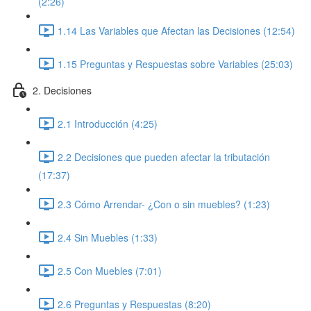
(2:26)
1.14 Las Variables que Afectan las Decisiones (12:54)
1.15 Preguntas y Respuestas sobre Variables (25:03)
2. Decisiones
2.1 Introducción (4:25)
2.2 Decisiones que pueden afectar la tributación
(17:37)
2.3 Cómo Arrendar- ¿Con o sin muebles? (1:23)
2.4 Sin Muebles (1:33)
2.5 Con Muebles (7:01)
2.6 Preguntas y Respuestas (8:20)