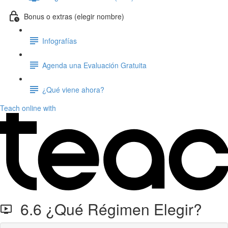
Bonus o extras (elegir nombre)
Infografías
Agenda una Evaluación Gratuita
¿Qué viene ahora?
Teach online with
6.6 ¿Qué Régimen Elegir?