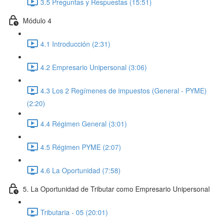
3.5 Preguntas y Respuestas (15:51)
Módulo 4
4.1 Introducción (2:31)
4.2 Empresario Unipersonal (3:06)
4.3 Los 2 Regímenes de impuestos (General - PYME)
(2:20)
4.4 Régimen General (3:01)
4.5 Régimen PYME (2:07)
4.6 La Oportunidad (7:58)
5. La Oportunidad de Tributar como Empresario Unipersonal
Tributaria - 05 (20:01)