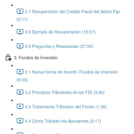
2.7 Recuperación del Crédito Fiscal del Activo Fijo
(2:11)
2.8 Ejemplo de Recuperación (15:57)
2.9 Preguntas y Respuestas (27:54)
3. Fondos de Inversión
3.1 Nueva forma de Invertir- Fondos de Inversión
(5:00)
3.2 Principios Tributarios de los FDI (3:40)
3.3 Tratamiento Tributario del Fondo (1:36)
3.4 Cómo Tributan los Aportantes (2:17)