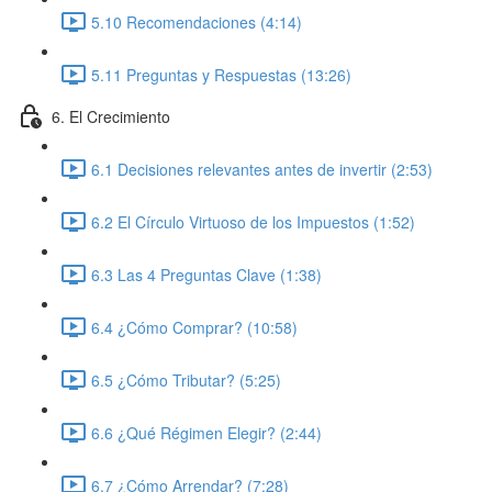
5.10 Recomendaciones (4:14)
5.11 Preguntas y Respuestas (13:26)
6. El Crecimiento
6.1 Decisiones relevantes antes de invertir (2:53)
6.2 El Círculo Virtuoso de los Impuestos (1:52)
6.3 Las 4 Preguntas Clave (1:38)
6.4 ¿Cómo Comprar? (10:58)
6.5 ¿Cómo Tributar? (5:25)
6.6 ¿Qué Régimen Elegir? (2:44)
6.7 ¿Cómo Arrendar? (7:28)