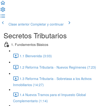
Clase anterior
Completar y continuar
Secretos Tributarios
1. Fundamentos Básicos
1.1 Bienvenida (3:03)
1.2 Reforma Tributaria - Nuevos Regímenes (7:23)
1.3 Reforma Tributaria - Sobretasa a los Activos
Inmobiliarios (14:27)
1.4 Nuevos Tramos para el Impuesto Global
Complementario (1:14)