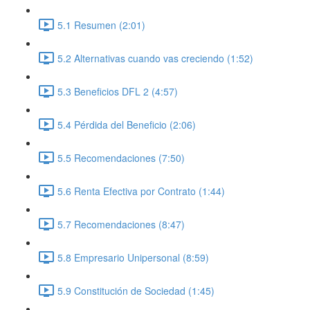
5.1 Resumen (2:01)
5.2 Alternativas cuando vas creciendo (1:52)
5.3 Beneficios DFL 2 (4:57)
5.4 Pérdida del Beneficio (2:06)
5.5 Recomendaciones (7:50)
5.6 Renta Efectiva por Contrato (1:44)
5.7 Recomendaciones (8:47)
5.8 Empresario Unipersonal (8:59)
5.9 Constitución de Sociedad (1:45)