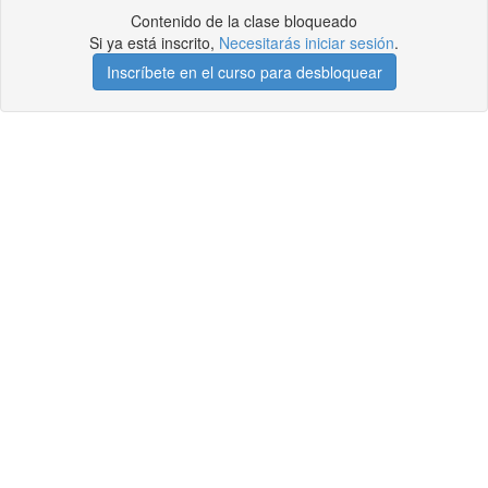
Contenido de la clase bloqueado
Si ya está inscrito,
Necesitarás iniciar sesión
.
Inscríbete en el curso para desbloquear