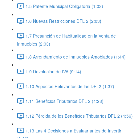
1.5 Patente Municipal Obligatoria (1:02)
1.6 Nuevas Restricciones DFL 2 (2:03)
1.7 Presunción de Habitualidad en la Venta de
Inmuebles (2:03)
1.8 Arrendamiento de Inmuebles Amoblados (1:44)
1.9 Devolución de IVA (9:14)
1.10 Aspectos Relevantes de las DFL2 (1:37)
1.11 Beneficios Tributarios DFL 2 (4:28)
1.12 Pérdida de los Beneficios Tributarios DFL 2 (4:56)
1.13 Las 4 Decisiones a Evaluar antes de Invertir