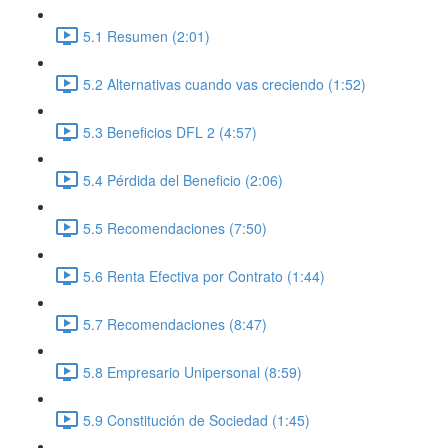
5.1 Resumen (2:01)
5.2 Alternativas cuando vas creciendo (1:52)
5.3 Beneficios DFL 2 (4:57)
5.4 Pérdida del Beneficio (2:06)
5.5 Recomendaciones (7:50)
5.6 Renta Efectiva por Contrato (1:44)
5.7 Recomendaciones (8:47)
5.8 Empresario Unipersonal (8:59)
5.9 Constitución de Sociedad (1:45)