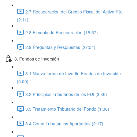
2.7 Recuperación del Crédito Fiscal del Activo Fijo
(2:11)
2.8 Ejemplo de Recuperación (15:57)
2.9 Preguntas y Respuestas (27:54)
3. Fondos de Inversión
3.1 Nueva forma de Invertir- Fondos de Inversión
(5:00)
3.2 Principios Tributarios de los FDI (3:40)
3.3 Tratamiento Tributario del Fondo (1:36)
3.4 Cómo Tributan los Aportantes (2:17)