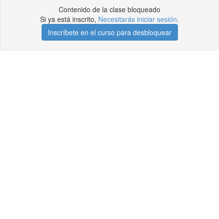
Contenido de la clase bloqueado
Si ya está inscrito,
Necesitarás iniciar sesión
.
Inscríbete en el curso para desbloquear