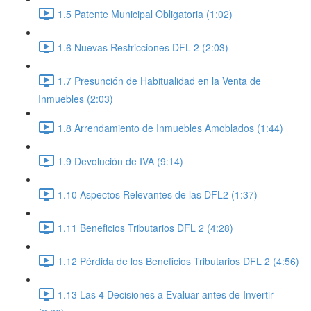
1.5 Patente Municipal Obligatoria (1:02)
1.6 Nuevas Restricciones DFL 2 (2:03)
1.7 Presunción de Habitualidad en la Venta de
Inmuebles (2:03)
1.8 Arrendamiento de Inmuebles Amoblados (1:44)
1.9 Devolución de IVA (9:14)
1.10 Aspectos Relevantes de las DFL2 (1:37)
1.11 Beneficios Tributarios DFL 2 (4:28)
1.12 Pérdida de los Beneficios Tributarios DFL 2 (4:56)
1.13 Las 4 Decisiones a Evaluar antes de Invertir