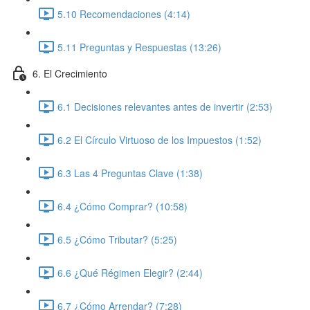
5.10 Recomendaciones (4:14)
5.11 Preguntas y Respuestas (13:26)
6. El Crecimiento
6.1 Decisiones relevantes antes de invertir (2:53)
6.2 El Círculo Virtuoso de los Impuestos (1:52)
6.3 Las 4 Preguntas Clave (1:38)
6.4 ¿Cómo Comprar? (10:58)
6.5 ¿Cómo Tributar? (5:25)
6.6 ¿Qué Régimen Elegir? (2:44)
6.7 ¿Cómo Arrendar? (7:28)