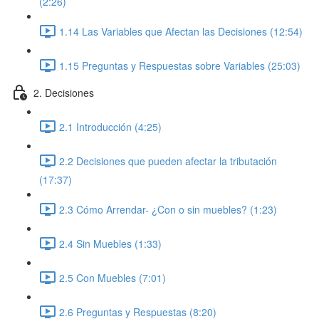
(2:26)
1.14 Las Variables que Afectan las Decisiones (12:54)
1.15 Preguntas y Respuestas sobre Variables (25:03)
2. Decisiones
2.1 Introducción (4:25)
2.2 Decisiones que pueden afectar la tributación
(17:37)
2.3 Cómo Arrendar- ¿Con o sin muebles? (1:23)
2.4 Sin Muebles (1:33)
2.5 Con Muebles (7:01)
2.6 Preguntas y Respuestas (8:20)