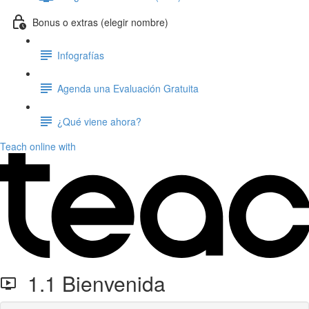
Bonus o extras (elegir nombre)
Infografías
Agenda una Evaluación Gratuita
¿Qué viene ahora?
Teach online with
1.1 Bienvenida