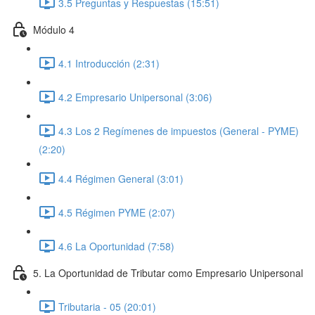
3.5 Preguntas y Respuestas (15:51)
Módulo 4
4.1 Introducción (2:31)
4.2 Empresario Unipersonal (3:06)
4.3 Los 2 Regímenes de impuestos (General - PYME)
(2:20)
4.4 Régimen General (3:01)
4.5 Régimen PYME (2:07)
4.6 La Oportunidad (7:58)
5. La Oportunidad de Tributar como Empresario Unipersonal
Tributaria - 05 (20:01)