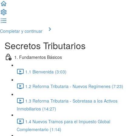
Completar y continuar
Secretos Tributarios
1. Fundamentos Básicos
1.1 Bienvenida (3:03)
1.2 Reforma Tributaria - Nuevos Regímenes (7:23)
1.3 Reforma Tributaria - Sobretasa a los Activos
Inmobiliarios (14:27)
1.4 Nuevos Tramos para el Impuesto Global
Complementario (1:14)