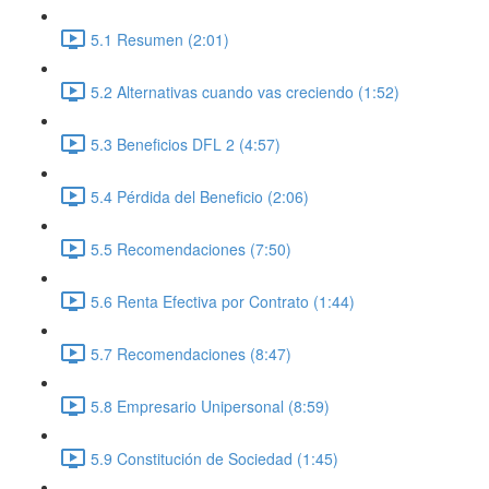
5.1 Resumen (2:01)
5.2 Alternativas cuando vas creciendo (1:52)
5.3 Beneficios DFL 2 (4:57)
5.4 Pérdida del Beneficio (2:06)
5.5 Recomendaciones (7:50)
5.6 Renta Efectiva por Contrato (1:44)
5.7 Recomendaciones (8:47)
5.8 Empresario Unipersonal (8:59)
5.9 Constitución de Sociedad (1:45)