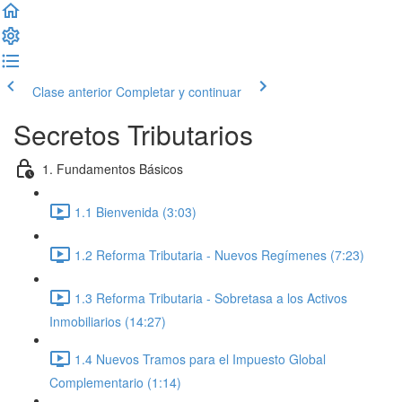
Clase anterior
Completar y continuar
Secretos Tributarios
1. Fundamentos Básicos
1.1 Bienvenida (3:03)
1.2 Reforma Tributaria - Nuevos Regímenes (7:23)
1.3 Reforma Tributaria - Sobretasa a los Activos
Inmobiliarios (14:27)
1.4 Nuevos Tramos para el Impuesto Global
Complementario (1:14)