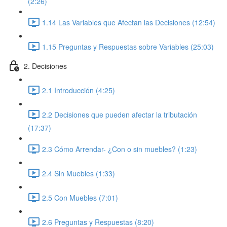
(2:26)
1.14 Las Variables que Afectan las Decisiones (12:54)
1.15 Preguntas y Respuestas sobre Variables (25:03)
2. Decisiones
2.1 Introducción (4:25)
2.2 Decisiones que pueden afectar la tributación
(17:37)
2.3 Cómo Arrendar- ¿Con o sin muebles? (1:23)
2.4 Sin Muebles (1:33)
2.5 Con Muebles (7:01)
2.6 Preguntas y Respuestas (8:20)