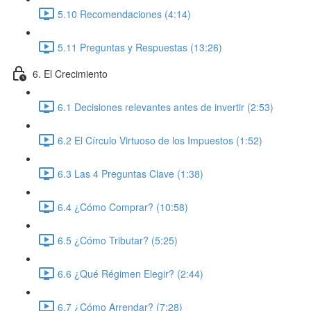
5.10 Recomendaciones (4:14)
5.11 Preguntas y Respuestas (13:26)
6. El Crecimiento
6.1 Decisiones relevantes antes de invertir (2:53)
6.2 El Círculo Virtuoso de los Impuestos (1:52)
6.3 Las 4 Preguntas Clave (1:38)
6.4 ¿Cómo Comprar? (10:58)
6.5 ¿Cómo Tributar? (5:25)
6.6 ¿Qué Régimen Elegir? (2:44)
6.7 ¿Cómo Arrendar? (7:28)