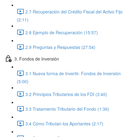
2.7 Recuperación del Crédito Fiscal del Activo Fijo
(2:11)
2.8 Ejemplo de Recuperación (15:57)
2.9 Preguntas y Respuestas (27:54)
3. Fondos de Inversión
3.1 Nueva forma de Invertir- Fondos de Inversión
(5:00)
3.2 Principios Tributarios de los FDI (3:40)
3.3 Tratamiento Tributario del Fondo (1:36)
3.4 Cómo Tributan los Aportantes (2:17)