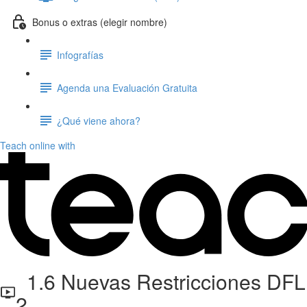
Bonus o extras (elegir nombre)
Infografías
Agenda una Evaluación Gratuita
¿Qué viene ahora?
Teach online with
1.6 Nuevas Restricciones DFL
2