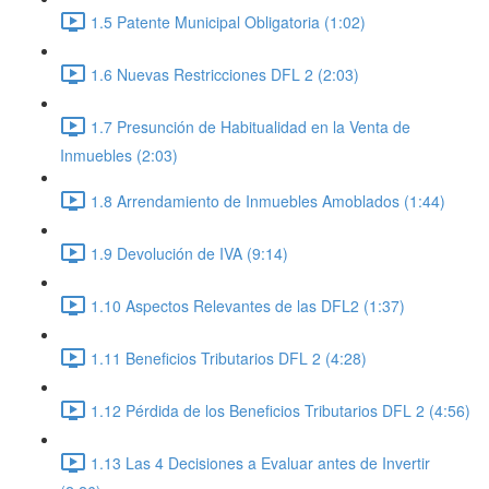
1.5 Patente Municipal Obligatoria (1:02)
1.6 Nuevas Restricciones DFL 2 (2:03)
1.7 Presunción de Habitualidad en la Venta de
Inmuebles (2:03)
1.8 Arrendamiento de Inmuebles Amoblados (1:44)
1.9 Devolución de IVA (9:14)
1.10 Aspectos Relevantes de las DFL2 (1:37)
1.11 Beneficios Tributarios DFL 2 (4:28)
1.12 Pérdida de los Beneficios Tributarios DFL 2 (4:56)
1.13 Las 4 Decisiones a Evaluar antes de Invertir