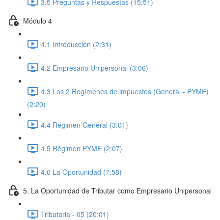
3.5 Preguntas y Respuestas (15:51)
Módulo 4
4.1 Introducción (2:31)
4.2 Empresario Unipersonal (3:06)
4.3 Los 2 Regímenes de impuestos (General - PYME)
(2:20)
4.4 Régimen General (3:01)
4.5 Régimen PYME (2:07)
4.6 La Oportunidad (7:58)
5. La Oportunidad de Tributar como Empresario Unipersonal
Tributaria - 05 (20:01)