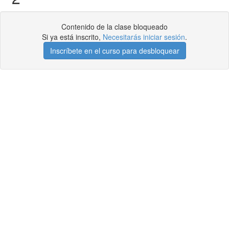
Contenido de la clase bloqueado
Si ya está inscrito,
Necesitarás iniciar sesión
.
Inscríbete en el curso para desbloquear