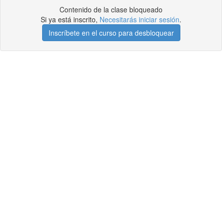
Contenido de la clase bloqueado
Si ya está inscrito,
Necesitarás iniciar sesión
.
Inscríbete en el curso para desbloquear