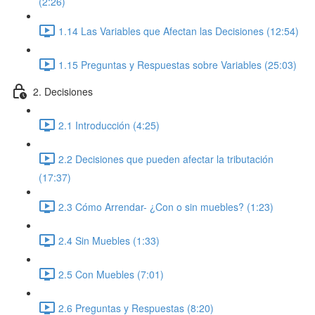
(2:26)
1.14 Las Variables que Afectan las Decisiones (12:54)
1.15 Preguntas y Respuestas sobre Variables (25:03)
2. Decisiones
2.1 Introducción (4:25)
2.2 Decisiones que pueden afectar la tributación
(17:37)
2.3 Cómo Arrendar- ¿Con o sin muebles? (1:23)
2.4 Sin Muebles (1:33)
2.5 Con Muebles (7:01)
2.6 Preguntas y Respuestas (8:20)