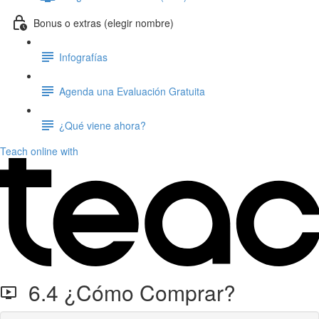
Bonus o extras (elegir nombre)
Infografías
Agenda una Evaluación Gratuita
¿Qué viene ahora?
Teach online with
6.4 ¿Cómo Comprar?