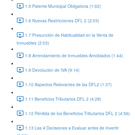
1.5 Patente Municipal Obligatoria (1:02)
1.6 Nuevas Restricciones DFL 2 (2:03)
1.7 Presunción de Habitualidad en la Venta de
Inmuebles (2:03)
1.8 Arrendamiento de Inmuebles Amoblados (1:44)
1.9 Devolución de IVA (9:14)
1.10 Aspectos Relevantes de las DFL2 (1:37)
1.11 Beneficios Tributarios DFL 2 (4:28)
1.12 Pérdida de los Beneficios Tributarios DFL 2 (4:56)
1.13 Las 4 Decisiones a Evaluar antes de Invertir