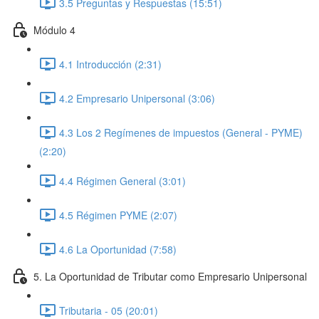
3.5 Preguntas y Respuestas (15:51)
Módulo 4
4.1 Introducción (2:31)
4.2 Empresario Unipersonal (3:06)
4.3 Los 2 Regímenes de impuestos (General - PYME)
(2:20)
4.4 Régimen General (3:01)
4.5 Régimen PYME (2:07)
4.6 La Oportunidad (7:58)
5. La Oportunidad de Tributar como Empresario Unipersonal
Tributaria - 05 (20:01)