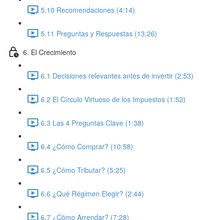
5.10 Recomendaciones (4:14)
5.11 Preguntas y Respuestas (13:26)
6. El Crecimiento
6.1 Decisiones relevantes antes de invertir (2:53)
6.2 El Círculo Virtuoso de los Impuestos (1:52)
6.3 Las 4 Preguntas Clave (1:38)
6.4 ¿Cómo Comprar? (10:58)
6.5 ¿Cómo Tributar? (5:25)
6.6 ¿Qué Régimen Elegir? (2:44)
6.7 ¿Cómo Arrendar? (7:28)