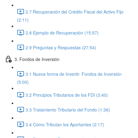
2.7 Recuperación del Crédito Fiscal del Activo Fijo
(2:11)
2.8 Ejemplo de Recuperación (15:57)
2.9 Preguntas y Respuestas (27:54)
3. Fondos de Inversión
3.1 Nueva forma de Invertir- Fondos de Inversión
(5:00)
3.2 Principios Tributarios de los FDI (3:40)
3.3 Tratamiento Tributario del Fondo (1:36)
3.4 Cómo Tributan los Aportantes (2:17)