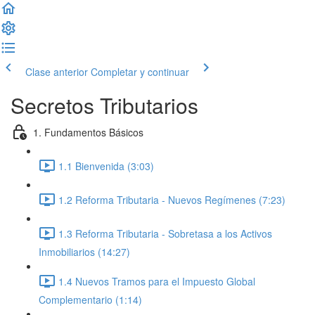
Clase anterior
Completar y continuar
Secretos Tributarios
1. Fundamentos Básicos
1.1 Bienvenida (3:03)
1.2 Reforma Tributaria - Nuevos Regímenes (7:23)
1.3 Reforma Tributaria - Sobretasa a los Activos
Inmobiliarios (14:27)
1.4 Nuevos Tramos para el Impuesto Global
Complementario (1:14)