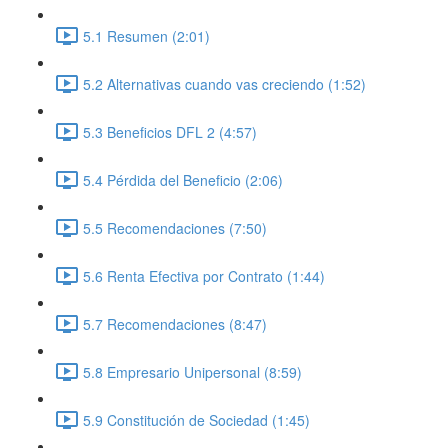
5.1 Resumen (2:01)
5.2 Alternativas cuando vas creciendo (1:52)
5.3 Beneficios DFL 2 (4:57)
5.4 Pérdida del Beneficio (2:06)
5.5 Recomendaciones (7:50)
5.6 Renta Efectiva por Contrato (1:44)
5.7 Recomendaciones (8:47)
5.8 Empresario Unipersonal (8:59)
5.9 Constitución de Sociedad (1:45)