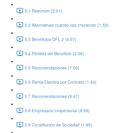
5.1 Resumen (2:01)
5.2 Alternativas cuando vas creciendo (1:52)
5.3 Beneficios DFL 2 (4:57)
5.4 Pérdida del Beneficio (2:06)
5.5 Recomendaciones (7:50)
5.6 Renta Efectiva por Contrato (1:44)
5.7 Recomendaciones (8:47)
5.8 Empresario Unipersonal (8:59)
5.9 Constitución de Sociedad (1:45)