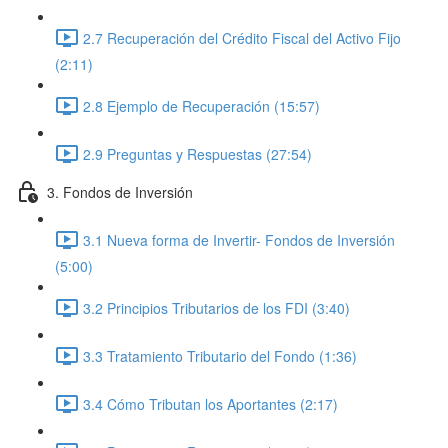
2.7 Recuperación del Crédito Fiscal del Activo Fijo
(2:11)
2.8 Ejemplo de Recuperación (15:57)
2.9 Preguntas y Respuestas (27:54)
3. Fondos de Inversión
3.1 Nueva forma de Invertir- Fondos de Inversión
(5:00)
3.2 Principios Tributarios de los FDI (3:40)
3.3 Tratamiento Tributario del Fondo (1:36)
3.4 Cómo Tributan los Aportantes (2:17)