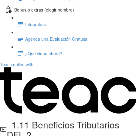
Bonus o extras (elegir nombre)
Infografías
Agenda una Evaluación Gratuita
¿Qué viene ahora?
Teach online with
1.11 Beneficios Tributarios
DFL 2