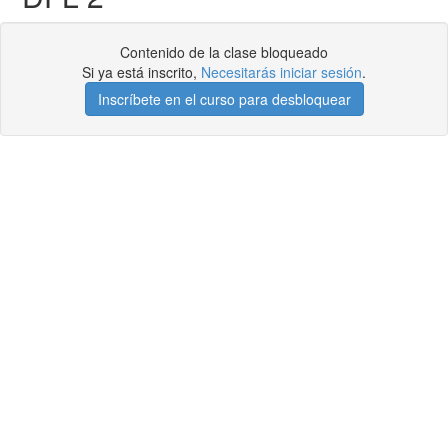
Contenido de la clase bloqueado
Si ya está inscrito,
Necesitarás iniciar sesión
.
Inscríbete en el curso para desbloquear