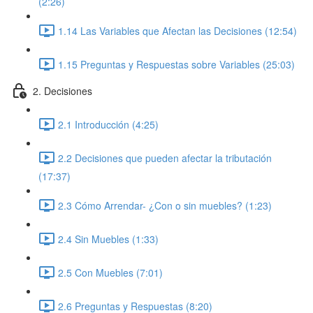
(2:26)
1.14 Las Variables que Afectan las Decisiones (12:54)
1.15 Preguntas y Respuestas sobre Variables (25:03)
2. Decisiones
2.1 Introducción (4:25)
2.2 Decisiones que pueden afectar la tributación
(17:37)
2.3 Cómo Arrendar- ¿Con o sin muebles? (1:23)
2.4 Sin Muebles (1:33)
2.5 Con Muebles (7:01)
2.6 Preguntas y Respuestas (8:20)