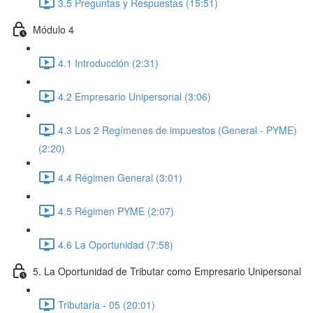
3.5 Preguntas y Respuestas (15:51)
Módulo 4
4.1 Introducción (2:31)
4.2 Empresario Unipersonal (3:06)
4.3 Los 2 Regímenes de impuestos (General - PYME)
(2:20)
4.4 Régimen General (3:01)
4.5 Régimen PYME (2:07)
4.6 La Oportunidad (7:58)
5. La Oportunidad de Tributar como Empresario Unipersonal
Tributaria - 05 (20:01)