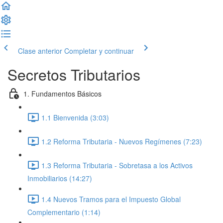
Clase anterior
Completar y continuar
Secretos Tributarios
1. Fundamentos Básicos
1.1 Bienvenida (3:03)
1.2 Reforma Tributaria - Nuevos Regímenes (7:23)
1.3 Reforma Tributaria - Sobretasa a los Activos
Inmobiliarios (14:27)
1.4 Nuevos Tramos para el Impuesto Global
Complementario (1:14)