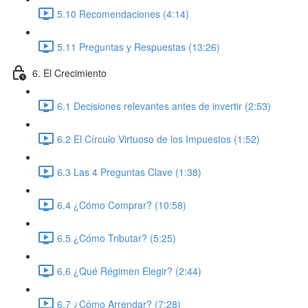
5.10 Recomendaciones (4:14)
5.11 Preguntas y Respuestas (13:26)
6. El Crecimiento
6.1 Decisiones relevantes antes de invertir (2:53)
6.2 El Círculo Virtuoso de los Impuestos (1:52)
6.3 Las 4 Preguntas Clave (1:38)
6.4 ¿Cómo Comprar? (10:58)
6.5 ¿Cómo Tributar? (5:25)
6.6 ¿Qué Régimen Elegir? (2:44)
6.7 ¿Cómo Arrendar? (7:28)