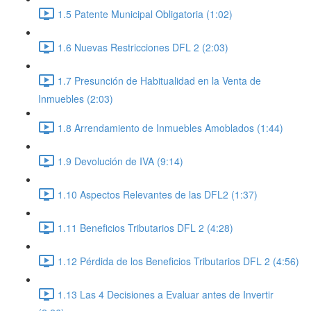
1.5 Patente Municipal Obligatoria (1:02)
1.6 Nuevas Restricciones DFL 2 (2:03)
1.7 Presunción de Habitualidad en la Venta de
Inmuebles (2:03)
1.8 Arrendamiento de Inmuebles Amoblados (1:44)
1.9 Devolución de IVA (9:14)
1.10 Aspectos Relevantes de las DFL2 (1:37)
1.11 Beneficios Tributarios DFL 2 (4:28)
1.12 Pérdida de los Beneficios Tributarios DFL 2 (4:56)
1.13 Las 4 Decisiones a Evaluar antes de Invertir