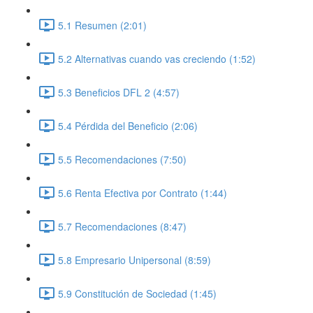
5.1 Resumen (2:01)
5.2 Alternativas cuando vas creciendo (1:52)
5.3 Beneficios DFL 2 (4:57)
5.4 Pérdida del Beneficio (2:06)
5.5 Recomendaciones (7:50)
5.6 Renta Efectiva por Contrato (1:44)
5.7 Recomendaciones (8:47)
5.8 Empresario Unipersonal (8:59)
5.9 Constitución de Sociedad (1:45)