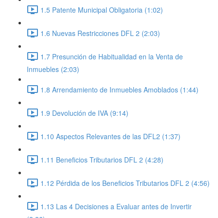
1.5 Patente Municipal Obligatoria (1:02)
1.6 Nuevas Restricciones DFL 2 (2:03)
1.7 Presunción de Habitualidad en la Venta de
Inmuebles (2:03)
1.8 Arrendamiento de Inmuebles Amoblados (1:44)
1.9 Devolución de IVA (9:14)
1.10 Aspectos Relevantes de las DFL2 (1:37)
1.11 Beneficios Tributarios DFL 2 (4:28)
1.12 Pérdida de los Beneficios Tributarios DFL 2 (4:56)
1.13 Las 4 Decisiones a Evaluar antes de Invertir