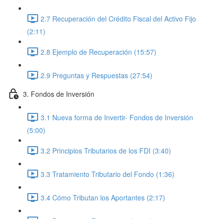
2.7 Recuperación del Crédito Fiscal del Activo Fijo
(2:11)
2.8 Ejemplo de Recuperación (15:57)
2.9 Preguntas y Respuestas (27:54)
3. Fondos de Inversión
3.1 Nueva forma de Invertir- Fondos de Inversión
(5:00)
3.2 Principios Tributarios de los FDI (3:40)
3.3 Tratamiento Tributario del Fondo (1:36)
3.4 Cómo Tributan los Aportantes (2:17)