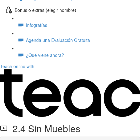
Bonus o extras (elegir nombre)
Infografías
Agenda una Evaluación Gratuita
¿Qué viene ahora?
Teach online with
2.4 Sin Muebles