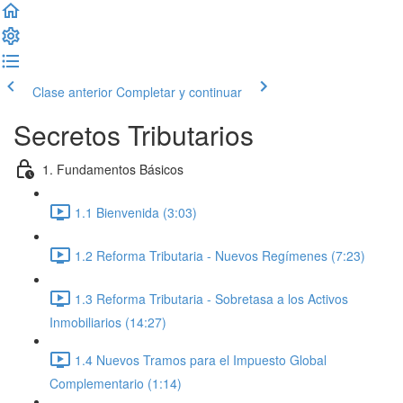
Clase anterior
Completar y continuar
Secretos Tributarios
1. Fundamentos Básicos
1.1 Bienvenida (3:03)
1.2 Reforma Tributaria - Nuevos Regímenes (7:23)
1.3 Reforma Tributaria - Sobretasa a los Activos
Inmobiliarios (14:27)
1.4 Nuevos Tramos para el Impuesto Global
Complementario (1:14)