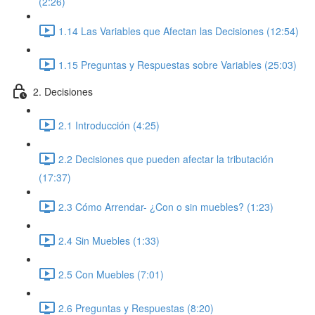
(2:26)
1.14 Las Variables que Afectan las Decisiones (12:54)
1.15 Preguntas y Respuestas sobre Variables (25:03)
2. Decisiones
2.1 Introducción (4:25)
2.2 Decisiones que pueden afectar la tributación
(17:37)
2.3 Cómo Arrendar- ¿Con o sin muebles? (1:23)
2.4 Sin Muebles (1:33)
2.5 Con Muebles (7:01)
2.6 Preguntas y Respuestas (8:20)