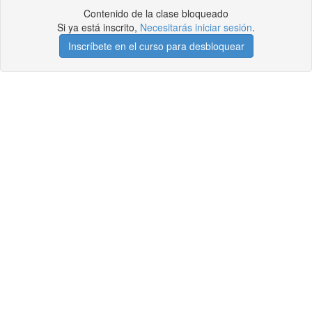
Contenido de la clase bloqueado
Si ya está inscrito,
Necesitarás iniciar sesión
.
Inscríbete en el curso para desbloquear