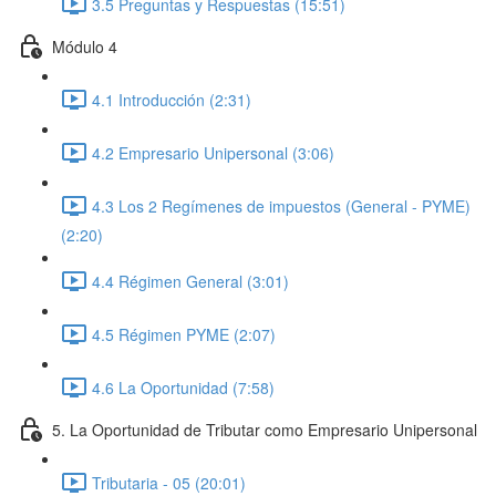
3.5 Preguntas y Respuestas (15:51)
Módulo 4
4.1 Introducción (2:31)
4.2 Empresario Unipersonal (3:06)
4.3 Los 2 Regímenes de impuestos (General - PYME)
(2:20)
4.4 Régimen General (3:01)
4.5 Régimen PYME (2:07)
4.6 La Oportunidad (7:58)
5. La Oportunidad de Tributar como Empresario Unipersonal
Tributaria - 05 (20:01)