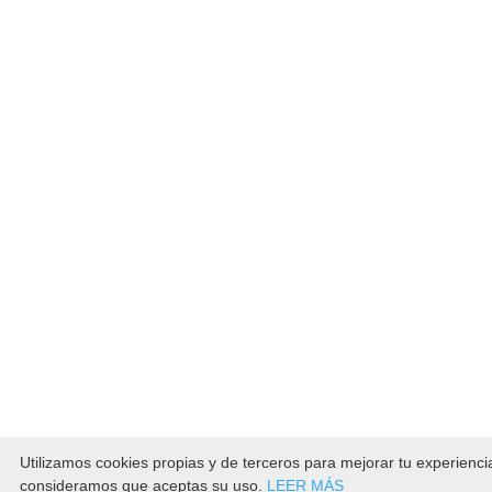
Utilizamos cookies propias y de terceros para mejorar tu experienc
consideramos que aceptas su uso.
LEER MÁS