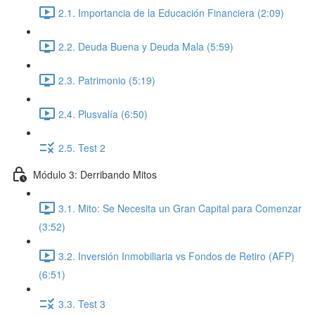
2.1. Importancia de la Educación Financiera (2:09)
2.2. Deuda Buena y Deuda Mala (5:59)
2.3. Patrimonio (5:19)
2.4. Plusvalía (6:50)
2.5. Test 2
Módulo 3: Derribando Mitos
3.1. Mito: Se Necesita un Gran Capital para Comenzar
(3:52)
3.2. Inversión Inmobiliaria vs Fondos de Retiro (AFP)
(6:51)
3.3. Test 3