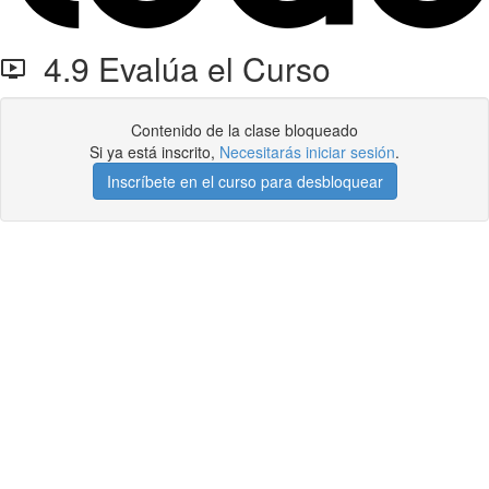
4.9 Evalúa el Curso
Contenido de la clase bloqueado
Si ya está inscrito,
Necesitarás iniciar sesión
.
Inscríbete en el curso para desbloquear