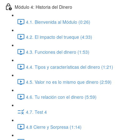
Módulo 4: Historia del Dinero
4.1. Bienvenida al Módulo (0:26)
4.2. El impacto del trueque (4:33)
4.3. Funciones del dinero (1:53)
4.4. Tipos y características del dinero (1:21)
4.5. Valor no es lo mismo que dinero (2:59)
4.6. Tu relación con el dinero (5:59)
4.7. Test 4
4.8 Cierre y Sorpresa (1:14)