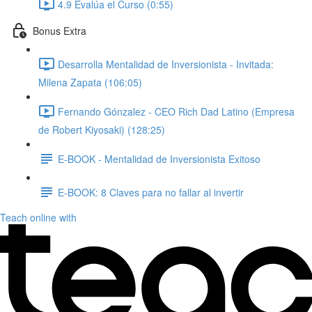
4.9 Evalúa el Curso (0:55)
Bonus Extra
Desarrolla Mentalidad de Inversionista - Invitada:
Milena Zapata (106:05)
Fernando Gónzalez - CEO Rich Dad Latino (Empresa
de Robert Kiyosaki) (128:25)
E-BOOK - Mentalidad de Inversionista Exitoso
E-BOOK: 8 Claves para no fallar al invertir
Teach online with