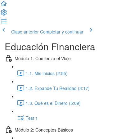
Clase anterior
Completar y continuar
Educación Financiera
Módulo 1: Comienza el Viaje
1.1. Mis inicios (2:55)
1.2. Expande Tu Realidad (3:17)
1.3. Qué es el Dinero (5:09)
Test 1
Módulo 2: Conceptos Básicos