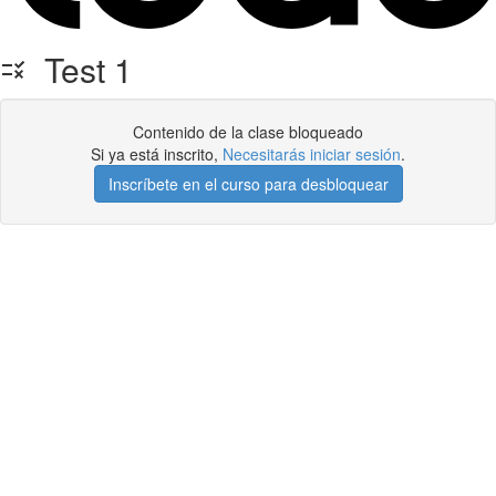
Test 1
Contenido de la clase bloqueado
Si ya está inscrito,
Necesitarás iniciar sesión
.
Inscríbete en el curso para desbloquear