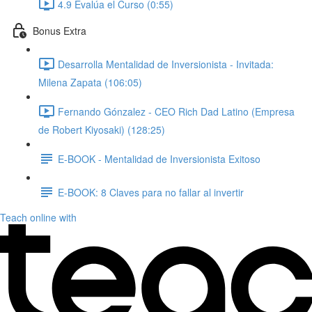
4.9 Evalúa el Curso (0:55)
Bonus Extra
Desarrolla Mentalidad de Inversionista - Invitada:
Milena Zapata (106:05)
Fernando Gónzalez - CEO Rich Dad Latino (Empresa
de Robert Kiyosaki) (128:25)
E-BOOK - Mentalidad de Inversionista Exitoso
E-BOOK: 8 Claves para no fallar al invertir
Teach online with