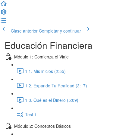
Clase anterior
Completar y continuar
Educación Financiera
Módulo 1: Comienza el Viaje
1.1. Mis inicios (2:55)
1.2. Expande Tu Realidad (3:17)
1.3. Qué es el Dinero (5:09)
Test 1
Módulo 2: Conceptos Básicos