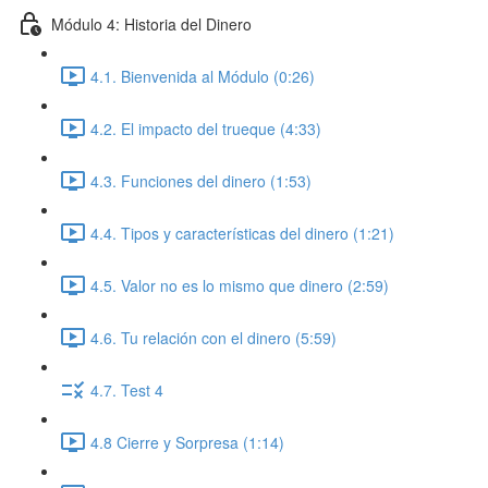
Módulo 4: Historia del Dinero
4.1. Bienvenida al Módulo (0:26)
4.2. El impacto del trueque (4:33)
4.3. Funciones del dinero (1:53)
4.4. Tipos y características del dinero (1:21)
4.5. Valor no es lo mismo que dinero (2:59)
4.6. Tu relación con el dinero (5:59)
4.7. Test 4
4.8 Cierre y Sorpresa (1:14)