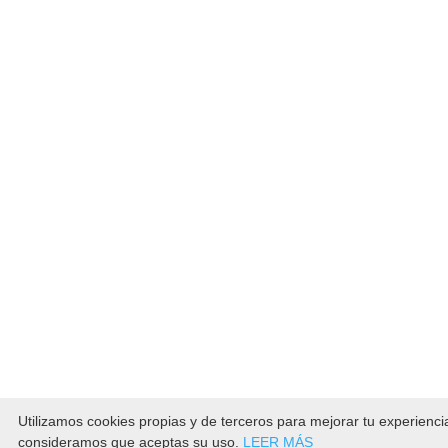
Utilizamos cookies propias y de terceros para mejorar tu experienc
consideramos que aceptas su uso.
LEER MÁS