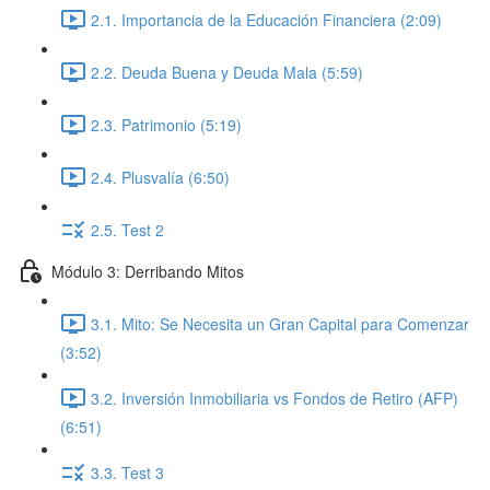
2.1. Importancia de la Educación Financiera (2:09)
2.2. Deuda Buena y Deuda Mala (5:59)
2.3. Patrimonio (5:19)
2.4. Plusvalía (6:50)
2.5. Test 2
Módulo 3: Derribando Mitos
3.1. Mito: Se Necesita un Gran Capital para Comenzar
(3:52)
3.2. Inversión Inmobiliaria vs Fondos de Retiro (AFP)
(6:51)
3.3. Test 3