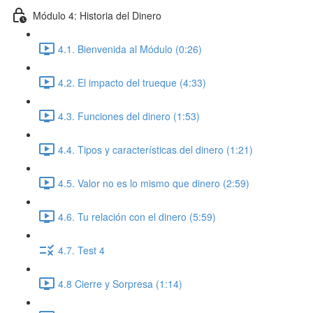
Módulo 4: Historia del Dinero
4.1. Bienvenida al Módulo (0:26)
4.2. El impacto del trueque (4:33)
4.3. Funciones del dinero (1:53)
4.4. Tipos y características del dinero (1:21)
4.5. Valor no es lo mismo que dinero (2:59)
4.6. Tu relación con el dinero (5:59)
4.7. Test 4
4.8 Cierre y Sorpresa (1:14)