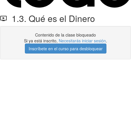
1.3. Qué es el Dinero
Contenido de la clase bloqueado
Si ya está inscrito,
Necesitarás iniciar sesión
.
Inscríbete en el curso para desbloquear