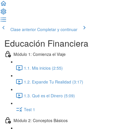
Clase anterior
Completar y continuar
Educación Financiera
Módulo 1: Comienza el Viaje
1.1. Mis inicios (2:55)
1.2. Expande Tu Realidad (3:17)
1.3. Qué es el Dinero (5:09)
Test 1
Módulo 2: Conceptos Básicos