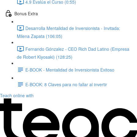
4.9 Evalúa el Curso (0:55)
Bonus Extra
Desarrolla Mentalidad de Inversionista - Invitada:
Milena Zapata (106:05)
Fernando Gónzalez - CEO Rich Dad Latino (Empresa
de Robert Kiyosaki) (128:25)
E-BOOK - Mentalidad de Inversionista Exitoso
E-BOOK: 8 Claves para no fallar al invertir
Teach online with