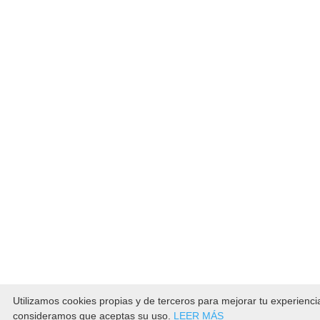
Utilizamos cookies propias y de terceros para mejorar tu experienc
consideramos que aceptas su uso.
LEER MÁS