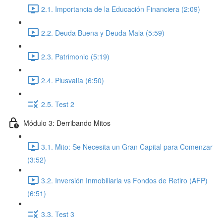
2.1. Importancia de la Educación Financiera (2:09)
2.2. Deuda Buena y Deuda Mala (5:59)
2.3. Patrimonio (5:19)
2.4. Plusvalía (6:50)
2.5. Test 2
Módulo 3: Derribando Mitos
3.1. Mito: Se Necesita un Gran Capital para Comenzar
(3:52)
3.2. Inversión Inmobiliaria vs Fondos de Retiro (AFP)
(6:51)
3.3. Test 3