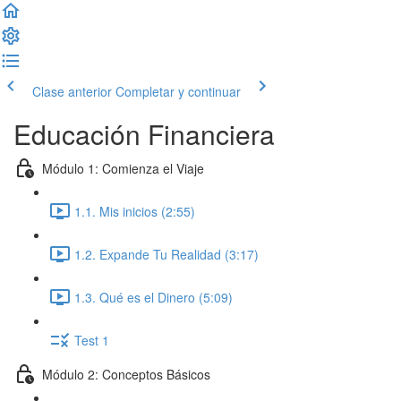
Clase anterior
Completar y continuar
Educación Financiera
Módulo 1: Comienza el Viaje
1.1. Mis inicios (2:55)
1.2. Expande Tu Realidad (3:17)
1.3. Qué es el Dinero (5:09)
Test 1
Módulo 2: Conceptos Básicos