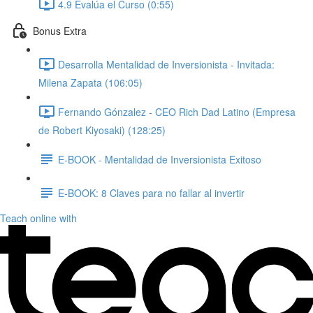
4.9 Evalúa el Curso (0:55)
Bonus Extra
Desarrolla Mentalidad de Inversionista - Invitada:
Milena Zapata (106:05)
Fernando Gónzalez - CEO Rich Dad Latino (Empresa
de Robert Kiyosaki) (128:25)
E-BOOK - Mentalidad de Inversionista Exitoso
E-BOOK: 8 Claves para no fallar al invertir
Teach online with