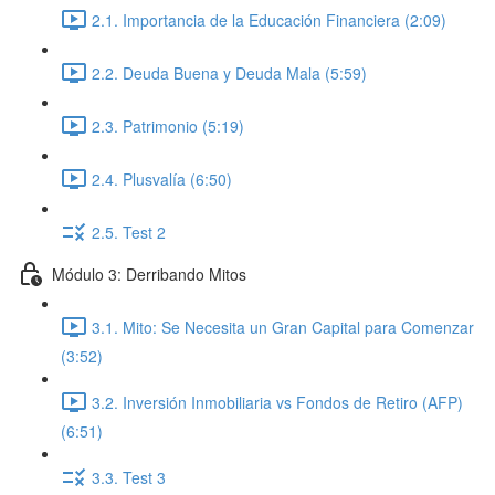
2.1. Importancia de la Educación Financiera (2:09)
2.2. Deuda Buena y Deuda Mala (5:59)
2.3. Patrimonio (5:19)
2.4. Plusvalía (6:50)
2.5. Test 2
Módulo 3: Derribando Mitos
3.1. Mito: Se Necesita un Gran Capital para Comenzar
(3:52)
3.2. Inversión Inmobiliaria vs Fondos de Retiro (AFP)
(6:51)
3.3. Test 3