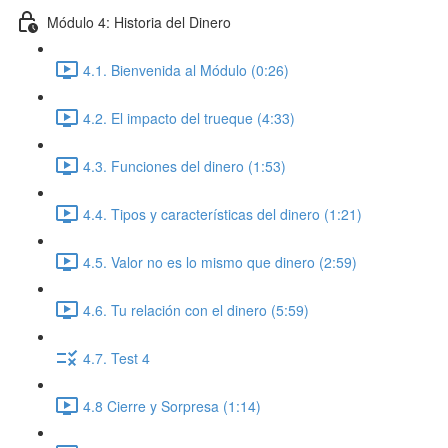
Módulo 4: Historia del Dinero
4.1. Bienvenida al Módulo (0:26)
4.2. El impacto del trueque (4:33)
4.3. Funciones del dinero (1:53)
4.4. Tipos y características del dinero (1:21)
4.5. Valor no es lo mismo que dinero (2:59)
4.6. Tu relación con el dinero (5:59)
4.7. Test 4
4.8 Cierre y Sorpresa (1:14)