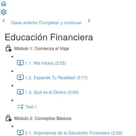
Clase anterior
Completar y continuar
Educación Financiera
Módulo 1: Comienza el Viaje
1.1. Mis inicios (2:55)
1.2. Expande Tu Realidad (3:17)
1.3. Qué es el Dinero (5:09)
Test 1
Módulo 2: Conceptos Básicos
2.1. Importancia de la Educación Financiera (2:09)