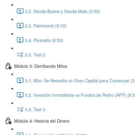
2.2. Deuda Buena y Deuda Mala (5:59)
2.3. Patrimonio (5:19)
2.4. Plusvalía (6:50)
2.5. Test 2
Módulo 3: Derribando Mitos
3.1. Mito: Se Necesita un Gran Capital para Comenzar (3
3.2. Inversión Inmobiliaria vs Fondos de Retiro (AFP) (6:
3.3. Test 3
Módulo 4: Historia del Dinero