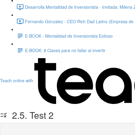
Desarrolla Mentalidad de Inversionista - Invitada: Milena
Fernando Gónzalez - CEO Rich Dad Latino (Empresa de R
E-BOOK - Mentalidad de Inversionista Exitoso
E-BOOK: 8 Claves para no fallar al invertir
Teach online with
2.5. Test 2