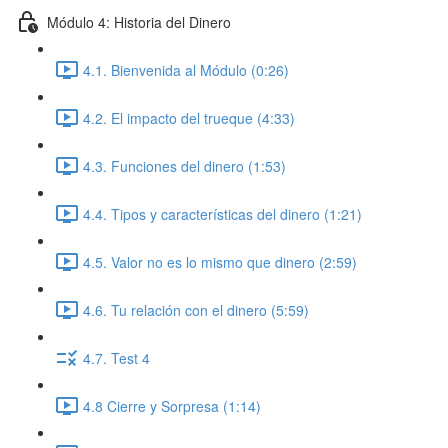
Módulo 4: Historia del Dinero
4.1. Bienvenida al Módulo (0:26)
4.2. El impacto del trueque (4:33)
4.3. Funciones del dinero (1:53)
4.4. Tipos y características del dinero (1:21)
4.5. Valor no es lo mismo que dinero (2:59)
4.6. Tu relación con el dinero (5:59)
4.7. Test 4
4.8 Cierre y Sorpresa (1:14)