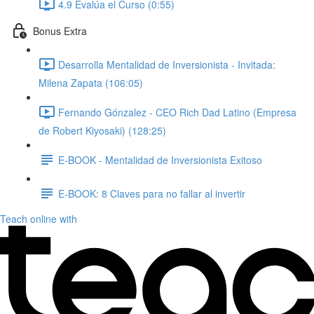
4.9 Evalúa el Curso (0:55)
Bonus Extra
Desarrolla Mentalidad de Inversionista - Invitada:
Milena Zapata (106:05)
Fernando Gónzalez - CEO Rich Dad Latino (Empresa
de Robert Kiyosaki) (128:25)
E-BOOK - Mentalidad de Inversionista Exitoso
E-BOOK: 8 Claves para no fallar al invertir
Teach online with