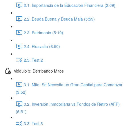
2.1. Importancia de la Educación Financiera (2:09)
2.2. Deuda Buena y Deuda Mala (5:59)
2.3. Patrimonio (5:19)
2.4. Plusvalía (6:50)
2.5. Test 2
Módulo 3: Derribando Mitos
3.1. Mito: Se Necesita un Gran Capital para Comenzar
(3:52)
3.2. Inversión Inmobiliaria vs Fondos de Retiro (AFP)
(6:51)
3.3. Test 3