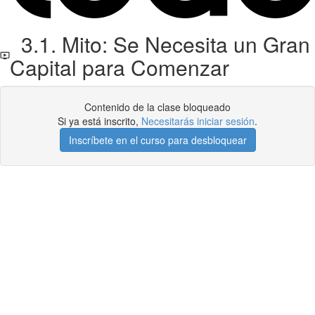
3.1. Mito: Se Necesita un Gran
Capital para Comenzar
Contenido de la clase bloqueado
Si ya está inscrito,
Necesitarás iniciar sesión
.
Inscríbete en el curso para desbloquear