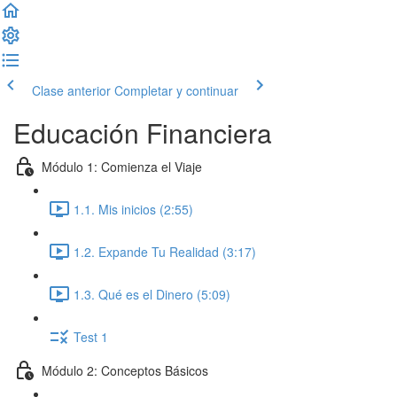
Clase anterior
Completar y continuar
Educación Financiera
Módulo 1: Comienza el Viaje
1.1. Mis inicios (2:55)
1.2. Expande Tu Realidad (3:17)
1.3. Qué es el Dinero (5:09)
Test 1
Módulo 2: Conceptos Básicos