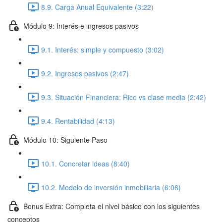
8.9. Carga Anual Equivalente (3:22)
Módulo 9: Interés e ingresos pasivos
9.1. Interés: simple y compuesto (3:02)
9.2. Ingresos pasivos (2:47)
9.3. Situación Financiera: Rico vs clase media (2:42)
9.4. Rentabilidad (4:13)
Módulo 10: Siguiente Paso
10.1. Concretar ideas (8:40)
10.2. Modelo de inversión inmobiliaria (6:06)
Bonus Extra: Completa el nivel básico con los siguientes
conceptos