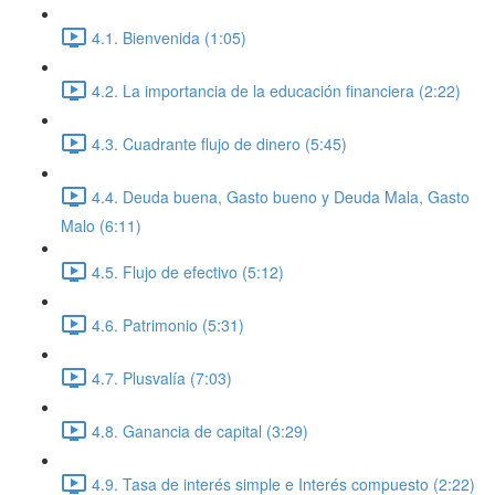
4.1. Bienvenida (1:05)
4.2. La importancia de la educación financiera (2:22)
4.3. Cuadrante flujo de dinero (5:45)
4.4. Deuda buena, Gasto bueno y Deuda Mala, Gasto
Malo (6:11)
4.5. Flujo de efectivo (5:12)
4.6. Patrimonio (5:31)
4.7. Plusvalía (7:03)
4.8. Ganancia de capital (3:29)
4.9. Tasa de interés simple e Interés compuesto (2:22)