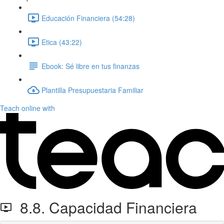
Educación Financiera (54:28)
Etica (43:22)
Ebook: Sé libre en tus finanzas
Plantilla Presupuestaria Familiar
Teach online with
8.8. Capacidad Financiera