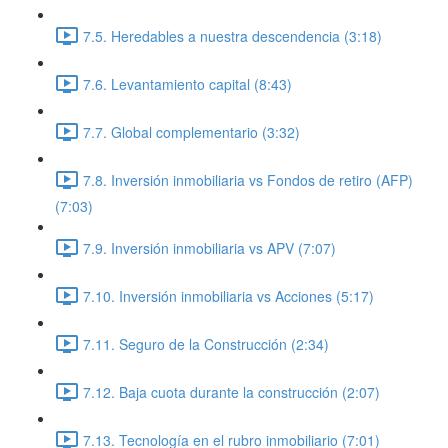
7.5. Heredables a nuestra descendencia (3:18)
7.6. Levantamiento capital (8:43)
7.7. Global complementario (3:32)
7.8. Inversión inmobiliaria vs Fondos de retiro (AFP)
(7:03)
7.9. Inversión inmobiliaria vs APV (7:07)
7.10. Inversión inmobiliaria vs Acciones (5:17)
7.11. Seguro de la Construcción (2:34)
7.12. Baja cuota durante la construcción (2:07)
7.13. Tecnología en el rubro inmobiliario (7:01)