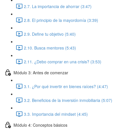
2.7. La importancia de ahorrar (3:47)
2.8. El principio de la mayordomía (3:39)
2.9. Define tu objetivo (5:40)
2.10. Busca mentores (5:43)
2.11. ¿Debo comprar en una crisis? (3:53)
Módulo 3: Antes de comenzar
3.1. ¿Por qué invertir en bienes raíces? (4:47)
3.2. Beneficios de la inversión inmobiliaria (5:07)
3.3. Importancia del mindset (4:45)
Módulo 4: Conceptos básicos