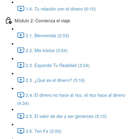
1.6. Tu relación con el dinero (6:10)
Módulo 2: Comienza el viaje
2.1. Bienvenida (2:03)
2.2. Mis inicios (3:04)
2.3. Expande Tu Realidad (3:24)
2.3. ¿Qué es el dinero? (5:16)
2.4. El dinero no hace al rico, el rico hace al dinero
(4:34)
2.5. El valor de dar y ser generoso (5:10)
2.6. Ten Fe (2:00)