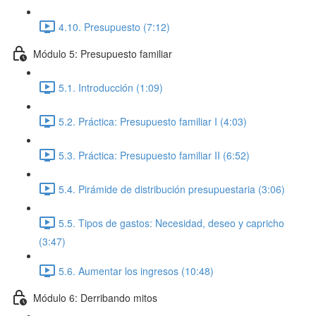
4.10. Presupuesto (7:12)
Módulo 5: Presupuesto familiar
5.1. Introducción (1:09)
5.2. Práctica: Presupuesto familiar I (4:03)
5.3. Práctica: Presupuesto familiar II (6:52)
5.4. Pirámide de distribución presupuestaria (3:06)
5.5. Tipos de gastos: Necesidad, deseo y capricho
(3:47)
5.6. Aumentar los ingresos (10:48)
Módulo 6: Derribando mitos