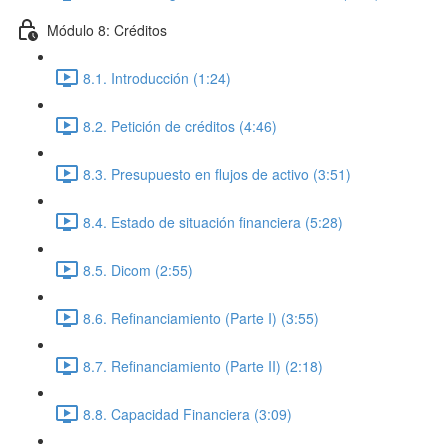
Módulo 8: Créditos
8.1. Introducción (1:24)
8.2. Petición de créditos (4:46)
8.3. Presupuesto en flujos de activo (3:51)
8.4. Estado de situación financiera (5:28)
8.5. Dicom (2:55)
8.6. Refinanciamiento (Parte I) (3:55)
8.7. Refinanciamiento (Parte II) (2:18)
8.8. Capacidad Financiera (3:09)