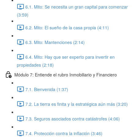
6.1. Mito: Se necesita un gran capital para comenzar
(3:59)
6.2. Mito: El sueño de la casa propia (4:11)
6.3. Mito: Mantenciones (2:14)
6.4. Mito: Hay que ser experto para invertir en
propiedades (2:18)
Módulo 7: Entiende el rubro Inmobiliario y Financiero
7.1. Bienvenida (1:37)
7.2. La tierra es finita y la estratégica aún más (3:20)
7.3. Seguros asociados contra catástrofes (4:06)
7.4. Protección contra la inflación (3:46)