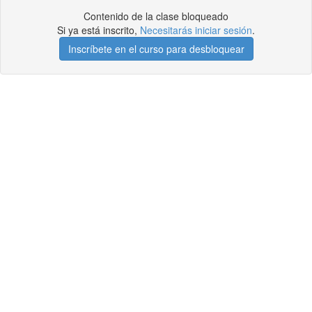
Contenido de la clase bloqueado
Si ya está inscrito,
Necesitarás iniciar sesión
.
Inscríbete en el curso para desbloquear