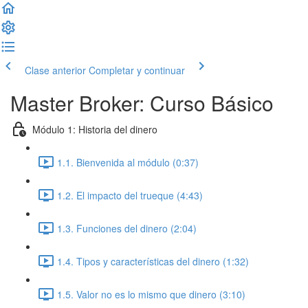
Clase anterior
Completar y continuar
Master Broker: Curso Básico
Módulo 1: Historia del dinero
1.1. Bienvenida al módulo (0:37)
1.2. El impacto del trueque (4:43)
1.3. Funciones del dinero (2:04)
1.4. Tipos y características del dinero (1:32)
1.5. Valor no es lo mismo que dinero (3:10)