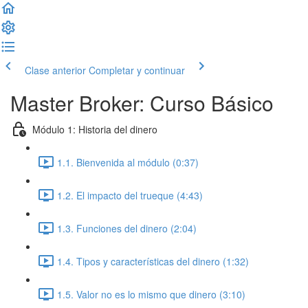
Clase anterior
Completar y continuar
Master Broker: Curso Básico
Módulo 1: Historia del dinero
1.1. Bienvenida al módulo (0:37)
1.2. El impacto del trueque (4:43)
1.3. Funciones del dinero (2:04)
1.4. Tipos y características del dinero (1:32)
1.5. Valor no es lo mismo que dinero (3:10)