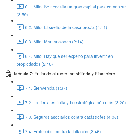
6.1. Mito: Se necesita un gran capital para comenzar
(3:59)
6.2. Mito: El sueño de la casa propia (4:11)
6.3. Mito: Mantenciones (2:14)
6.4. Mito: Hay que ser experto para invertir en
propiedades (2:18)
Módulo 7: Entiende el rubro Inmobiliario y Financiero
7.1. Bienvenida (1:37)
7.2. La tierra es finita y la estratégica aún más (3:20)
7.3. Seguros asociados contra catástrofes (4:06)
7.4. Protección contra la inflación (3:46)