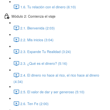
1.6. Tu relación con el dinero (6:10)
Módulo 2: Comienza el viaje
2.1. Bienvenida (2:03)
2.2. Mis inicios (3:04)
2.3. Expande Tu Realidad (3:24)
2.3. ¿Qué es el dinero? (5:16)
2.4. El dinero no hace al rico, el rico hace al dinero
(4:34)
2.5. El valor de dar y ser generoso (5:10)
2.6. Ten Fe (2:00)