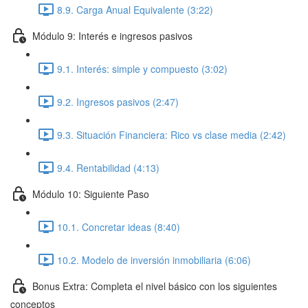
8.9. Carga Anual Equivalente (3:22)
Módulo 9: Interés e ingresos pasivos
9.1. Interés: simple y compuesto (3:02)
9.2. Ingresos pasivos (2:47)
9.3. Situación Financiera: Rico vs clase media (2:42)
9.4. Rentabilidad (4:13)
Módulo 10: Siguiente Paso
10.1. Concretar ideas (8:40)
10.2. Modelo de inversión inmobiliaria (6:06)
Bonus Extra: Completa el nivel básico con los siguientes
conceptos