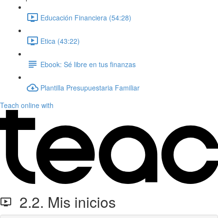
Educación Financiera (54:28)
Etica (43:22)
Ebook: Sé libre en tus finanzas
Plantilla Presupuestaria Familiar
Teach online with
2.2. Mis inicios