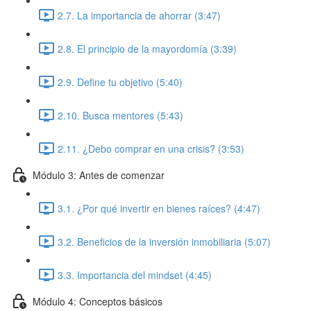
2.7. La importancia de ahorrar (3:47)
2.8. El principio de la mayordomía (3:39)
2.9. Define tu objetivo (5:40)
2.10. Busca mentores (5:43)
2.11. ¿Debo comprar en una crisis? (3:53)
Módulo 3: Antes de comenzar
3.1. ¿Por qué invertir en bienes raíces? (4:47)
3.2. Beneficios de la inversión inmobiliaria (5:07)
3.3. Importancia del mindset (4:45)
Módulo 4: Conceptos básicos