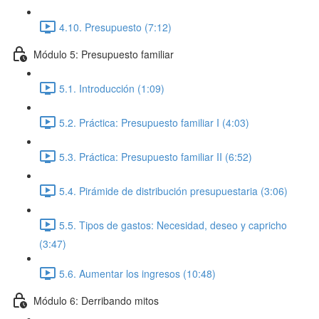
4.10. Presupuesto (7:12)
Módulo 5: Presupuesto familiar
5.1. Introducción (1:09)
5.2. Práctica: Presupuesto familiar I (4:03)
5.3. Práctica: Presupuesto familiar II (6:52)
5.4. Pirámide de distribución presupuestaria (3:06)
5.5. Tipos de gastos: Necesidad, deseo y capricho
(3:47)
5.6. Aumentar los ingresos (10:48)
Módulo 6: Derribando mitos