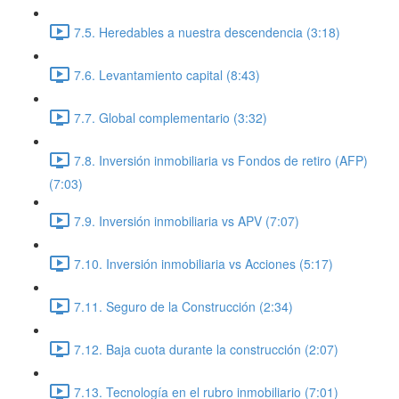
7.5. Heredables a nuestra descendencia (3:18)
7.6. Levantamiento capital (8:43)
7.7. Global complementario (3:32)
7.8. Inversión inmobiliaria vs Fondos de retiro (AFP)
(7:03)
7.9. Inversión inmobiliaria vs APV (7:07)
7.10. Inversión inmobiliaria vs Acciones (5:17)
7.11. Seguro de la Construcción (2:34)
7.12. Baja cuota durante la construcción (2:07)
7.13. Tecnología en el rubro inmobiliario (7:01)