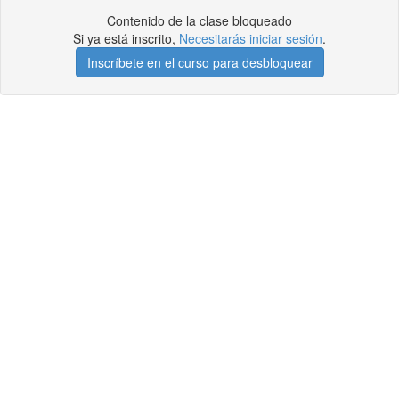
Contenido de la clase bloqueado
Si ya está inscrito,
Necesitarás iniciar sesión
.
Inscríbete en el curso para desbloquear