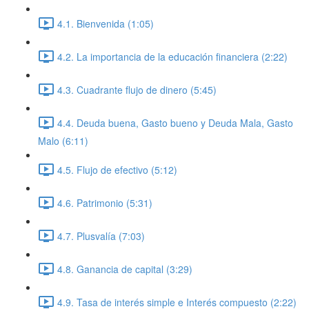
4.1. Bienvenida (1:05)
4.2. La importancia de la educación financiera (2:22)
4.3. Cuadrante flujo de dinero (5:45)
4.4. Deuda buena, Gasto bueno y Deuda Mala, Gasto
Malo (6:11)
4.5. Flujo de efectivo (5:12)
4.6. Patrimonio (5:31)
4.7. Plusvalía (7:03)
4.8. Ganancia de capital (3:29)
4.9. Tasa de interés simple e Interés compuesto (2:22)