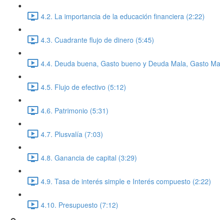
4.2. La importancia de la educación financiera (2:22)
4.3. Cuadrante flujo de dinero (5:45)
4.4. Deuda buena, Gasto bueno y Deuda Mala, Gasto Mal
4.5. Flujo de efectivo (5:12)
4.6. Patrimonio (5:31)
4.7. Plusvalía (7:03)
4.8. Ganancia de capital (3:29)
4.9. Tasa de interés simple e Interés compuesto (2:22)
4.10. Presupuesto (7:12)