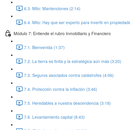
6.3. Mito: Mantenciones (2:14)
6.4. Mito: Hay que ser experto para invertir en propiedad
Módulo 7: Entiende el rubro Inmobiliario y Financiero
7.1. Bienvenida (1:37)
7.2. La tierra es finita y la estratégica aún más (3:20)
7.3. Seguros asociados contra catástrofes (4:06)
7.4. Protección contra la inflación (3:46)
7.5. Heredables a nuestra descendencia (3:18)
7.6. Levantamiento capital (8:43)