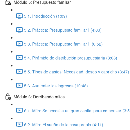
Módulo 5: Presupuesto familiar
5.1. Introducción (1:09)
5.2. Práctica: Presupuesto familiar I (4:03)
5.3. Práctica: Presupuesto familiar II (6:52)
5.4. Pirámide de distribución presupuestaria (3:06)
5.5. Tipos de gastos: Necesidad, deseo y capricho (3:47)
5.6. Aumentar los ingresos (10:48)
Módulo 6: Derribando mitos
6.1. Mito: Se necesita un gran capital para comenzar (3:5
6.2. Mito: El sueño de la casa propia (4:11)