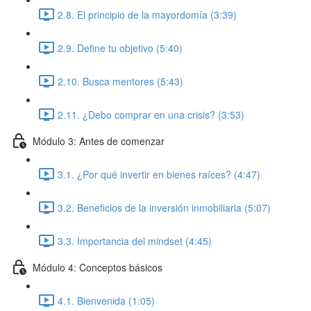
2.8. El principio de la mayordomía (3:39)
2.9. Define tu objetivo (5:40)
2.10. Busca mentores (5:43)
2.11. ¿Debo comprar en una crisis? (3:53)
Módulo 3: Antes de comenzar
3.1. ¿Por qué invertir en bienes raíces? (4:47)
3.2. Beneficios de la inversión inmobiliaria (5:07)
3.3. Importancia del mindset (4:45)
Módulo 4: Conceptos básicos
4.1. Bienvenida (1:05)