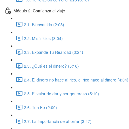
Módulo 2: Comienza el viaje
2.1. Bienvenida (2:03)
2.2. Mis inicios (3:04)
2.3. Expande Tu Realidad (3:24)
2.3. ¿Qué es el dinero? (5:16)
2.4. El dinero no hace al rico, el rico hace al dinero (4:34)
2.5. El valor de dar y ser generoso (5:10)
2.6. Ten Fe (2:00)
2.7. La importancia de ahorrar (3:47)