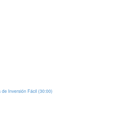
de Inversión Fácil (30:00)