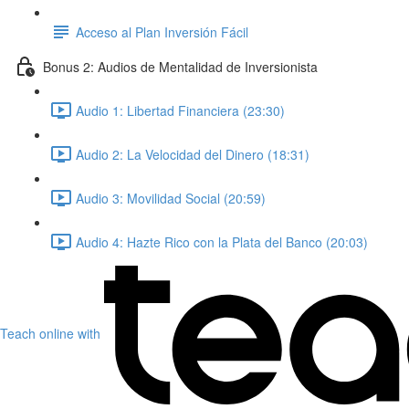
Acceso al Plan Inversión Fácil
Bonus 2: Audios de Mentalidad de Inversionista
Audio 1: Libertad Financiera (23:30)
Audio 2: La Velocidad del Dinero (18:31)
Audio 3: Movilidad Social (20:59)
Audio 4: Hazte Rico con la Plata del Banco (20:03)
Teach online with