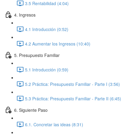
3.5 Rentabilidad (4:04)
4. Ingresos
4.1 Introducción (0:52)
4.2 Aumentar los Ingresos (10:40)
5. Presupuesto Familiar
5.1 Introducción (0:59)
5.2 Práctica: Presupuesto Familiar - Parte I (3:56)
5.3 Práctica: Presupuesto Familiar - Parte II (6:45)
6. Siguiente Paso
6.1. Concretar las ideas (8:31)