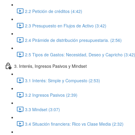
2.2 Petición de créditos (4:42)
2.3 Presupuesto en Flujos de Activo (3:42)
2.4 Pirámide de distribución presupuestaria. (2:56)
2.5 Tipos de Gastos: Necesidad, Deseo y Capricho (3:42
3. Interés, Ingresos Pasivos y Mindset
3.1 Interés: Simple y Compuesto (2:53)
3.2 Ingresos Pasivos (2:39)
3.3 Mindset (3:07)
3.4 Situación financiera: Rico vs Clase Media (2:32)