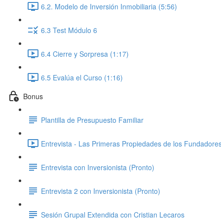
6.2. Modelo de Inversión Inmobiliaria (5:56)
6.3 Test Módulo 6
6.4 Cierre y Sorpresa (1:17)
6.5 Evalúa el Curso (1:16)
Bonus
Plantilla de Presupuesto Familiar
Entrevista - Las Primeras Propiedades de los Fundadores 
Entrevista con Inversionista (Pronto)
Entrevista 2 con Inversionista (Pronto)
Sesión Grupal Extendida con Cristian Lecaros