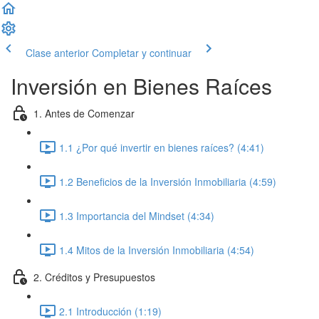
Clase anterior
Completar y continuar
Inversión en Bienes Raíces
1. Antes de Comenzar
1.1 ¿Por qué invertir en bienes raíces? (4:41)
1.2 Beneficios de la Inversión Inmobiliaria (4:59)
1.3 Importancia del Mindset (4:34)
1.4 Mitos de la Inversión Inmobiliaria (4:54)
2. Créditos y Presupuestos
2.1 Introducción (1:19)