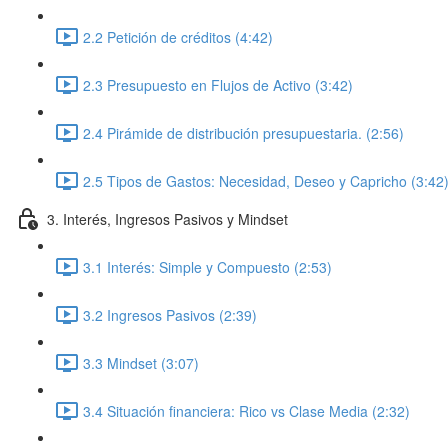
2.2 Petición de créditos (4:42)
2.3 Presupuesto en Flujos de Activo (3:42)
2.4 Pirámide de distribución presupuestaria. (2:56)
2.5 Tipos de Gastos: Necesidad, Deseo y Capricho (3:42
3. Interés, Ingresos Pasivos y Mindset
3.1 Interés: Simple y Compuesto (2:53)
3.2 Ingresos Pasivos (2:39)
3.3 Mindset (3:07)
3.4 Situación financiera: Rico vs Clase Media (2:32)