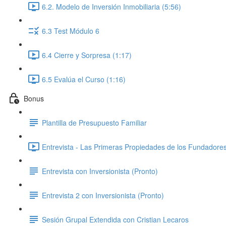
6.2. Modelo de Inversión Inmobiliaria (5:56)
6.3 Test Módulo 6
6.4 Cierre y Sorpresa (1:17)
6.5 Evalúa el Curso (1:16)
Bonus
Plantilla de Presupuesto Familiar
Entrevista - Las Primeras Propiedades de los Fundadores 
Entrevista con Inversionista (Pronto)
Entrevista 2 con Inversionista (Pronto)
Sesión Grupal Extendida con Cristian Lecaros