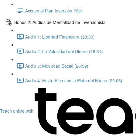
Acceso al Plan Inversión Fácil
Bonus 2: Audios de Mentalidad de Inversionista
Audio 1: Libertad Financiera (23:30)
Audio 2: La Velocidad del Dinero (18:31)
Audio 3: Movilidad Social (20:59)
Audio 4: Hazte Rico con la Plata del Banco (20:03)
Teach online with