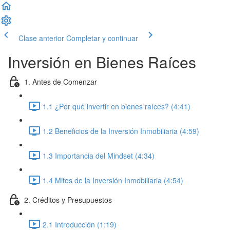
Clase anterior
Completar y continuar
Inversión en Bienes Raíces
1. Antes de Comenzar
1.1 ¿Por qué invertir en bienes raíces? (4:41)
1.2 Beneficios de la Inversión Inmobiliaria (4:59)
1.3 Importancia del Mindset (4:34)
1.4 Mitos de la Inversión Inmobiliaria (4:54)
2. Créditos y Presupuestos
2.1 Introducción (1:19)