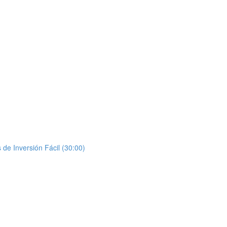
de Inversión Fácil (30:00)