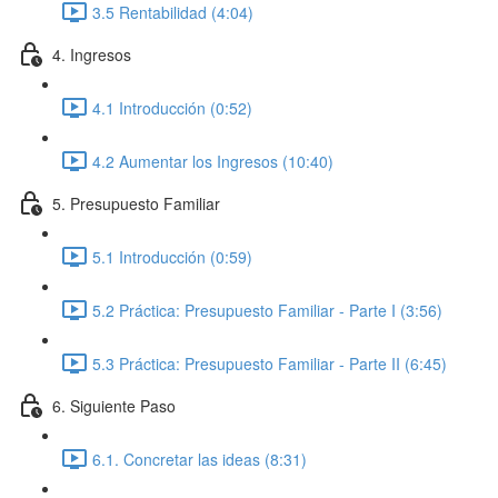
3.5 Rentabilidad (4:04)
4. Ingresos
4.1 Introducción (0:52)
4.2 Aumentar los Ingresos (10:40)
5. Presupuesto Familiar
5.1 Introducción (0:59)
5.2 Práctica: Presupuesto Familiar - Parte I (3:56)
5.3 Práctica: Presupuesto Familiar - Parte II (6:45)
6. Siguiente Paso
6.1. Concretar las ideas (8:31)