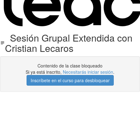
Sesión Grupal Extendida con
Cristian Lecaros
Contenido de la clase bloqueado
Si ya está inscrito,
Necesitarás iniciar sesión
.
Inscríbete en el curso para desbloquear