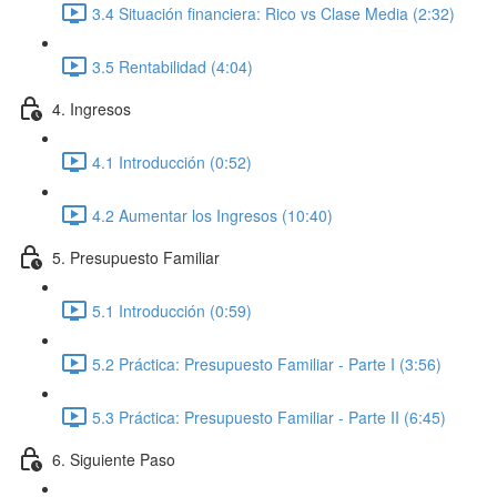
3.4 Situación financiera: Rico vs Clase Media (2:32)
3.5 Rentabilidad (4:04)
4. Ingresos
4.1 Introducción (0:52)
4.2 Aumentar los Ingresos (10:40)
5. Presupuesto Familiar
5.1 Introducción (0:59)
5.2 Práctica: Presupuesto Familiar - Parte I (3:56)
5.3 Práctica: Presupuesto Familiar - Parte II (6:45)
6. Siguiente Paso