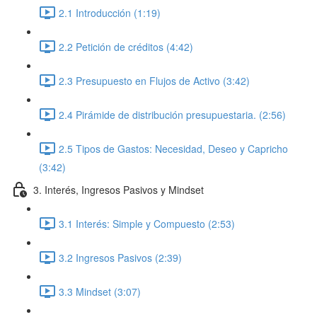
2.1 Introducción (1:19)
2.2 Petición de créditos (4:42)
2.3 Presupuesto en Flujos de Activo (3:42)
2.4 Pirámide de distribución presupuestaria. (2:56)
2.5 Tipos de Gastos: Necesidad, Deseo y Capricho
(3:42)
3. Interés, Ingresos Pasivos y Mindset
3.1 Interés: Simple y Compuesto (2:53)
3.2 Ingresos Pasivos (2:39)
3.3 Mindset (3:07)