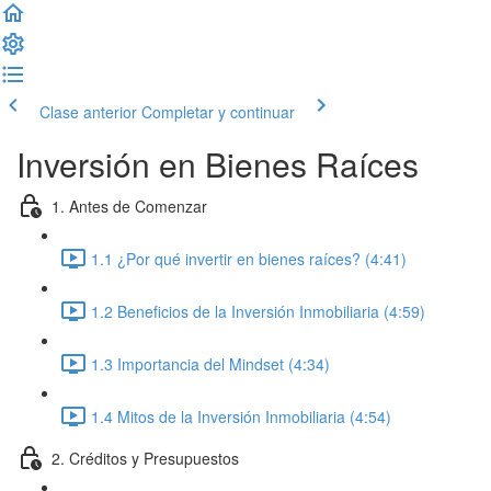
Clase anterior
Completar y continuar
Inversión en Bienes Raíces
1. Antes de Comenzar
1.1 ¿Por qué invertir en bienes raíces? (4:41)
1.2 Beneficios de la Inversión Inmobiliaria (4:59)
1.3 Importancia del Mindset (4:34)
1.4 Mitos de la Inversión Inmobiliaria (4:54)
2. Créditos y Presupuestos