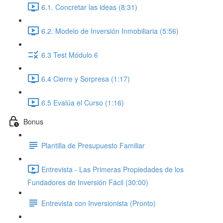
6.1. Concretar las ideas (8:31)
6.2. Modelo de Inversión Inmobiliaria (5:56)
6.3 Test Módulo 6
6.4 Cierre y Sorpresa (1:17)
6.5 Evalúa el Curso (1:16)
Bonus
Plantilla de Presupuesto Familiar
Entrevista - Las Primeras Propiedades de los
Fundadores de Inversión Fácil (30:00)
Entrevista con Inversionista (Pronto)