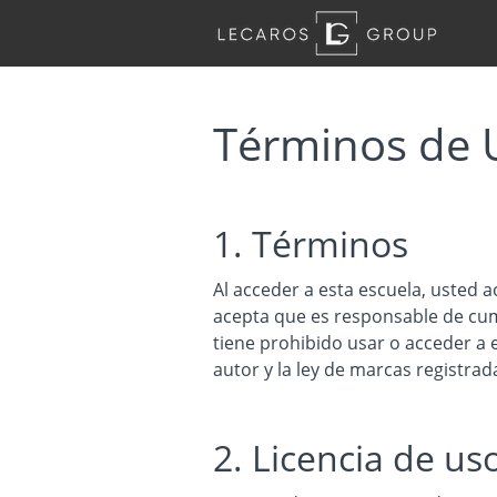
Términos de 
1. Términos
Al acceder a esta escuela, usted a
acepta que es responsable de cump
tiene prohibido usar o acceder a 
autor y la ley de marcas registrad
2. Licencia de us