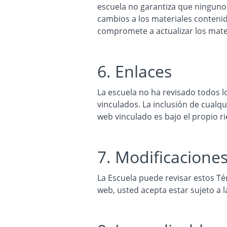
escuela no garantiza que ninguno 
cambios a los materiales contenid
compromete a actualizar los mate
6. Enlaces
La escuela no ha revisado todos lo
vinculados. La inclusión de cualqu
web vinculado es bajo el propio ri
7. Modificaciones
La Escuela puede revisar estos Tér
web, usted acepta estar sujeto a 