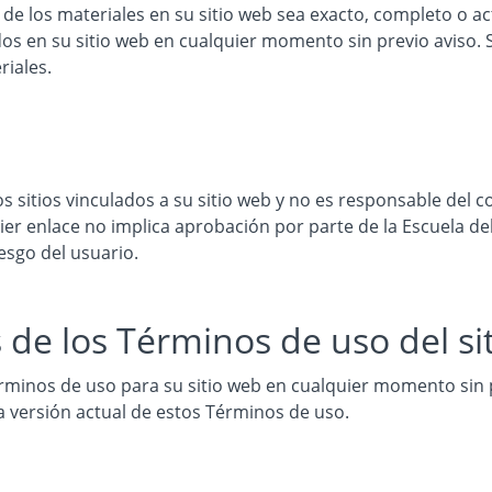
de los materiales en su sitio web sea exacto, completo o ac
os en su sitio web en cualquier momento sin previo aviso. 
riales.
s sitios vinculados a su sitio web y no es responsable del c
ier enlace no implica aprobación por parte de la Escuela del s
esgo del usuario.
 de los Términos de uso del si
minos de uso para su sitio web en cualquier momento sin prev
la versión actual de estos Términos de uso.