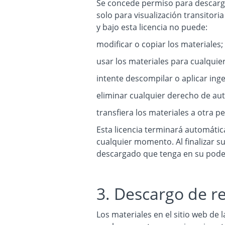
Se concede permiso para descarga
solo para visualización transitori
y bajo esta licencia no puede:
modificar o copiar los materiales;
usar los materiales para cualquier
intente descompilar o aplicar inge
eliminar cualquier derecho de aut
transfiera los materiales a otra pe
Esta licencia terminará automátic
cualquier momento. Al finalizar su 
descargado que tenga en su poder
3. Descargo de r
Los materiales en el sitio web de l